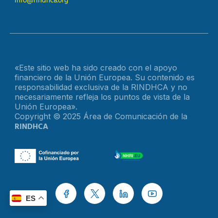
info@rindhca.org
«Este sitio web ha sido creado con el apoyo
financiero de la Unión Europea. Su contenido es
responsabilidad exclusiva de la RINDHCA y no
necesariamente refleja los puntos de vista de la
Unión Europea».
Copyright © 2025 Área de Comunicación de la
RINDHCA
ES