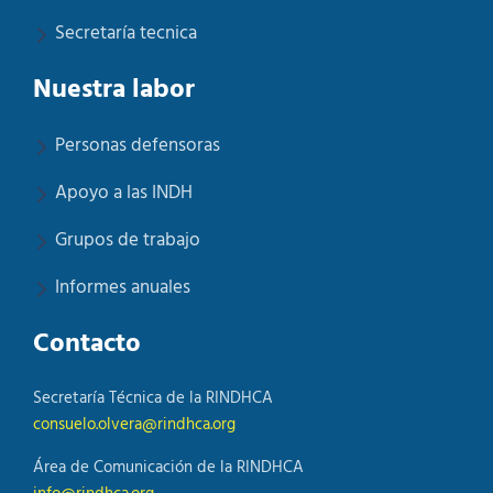
Secretaría tecnica
Nuestra labor
Personas defensoras
Apoyo a las INDH
Grupos de trabajo
Informes anuales
Contacto
Secretaría Técnica de la RINDHCA
consuelo.olvera@rindhca.org
Área de Comunicación de la RINDHCA