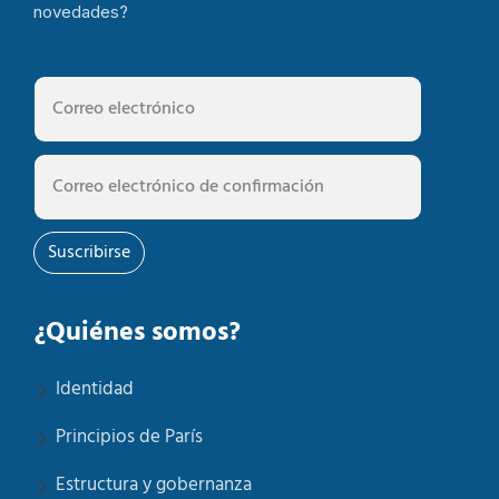
novedades?
Suscribirse
¿Quiénes somos?
Identidad
Principios de París
Estructura y gobernanza