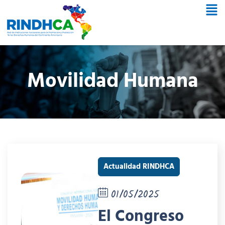
Movilidad Humana
Actualidad RINDHCA
01/05/2025
El Congreso