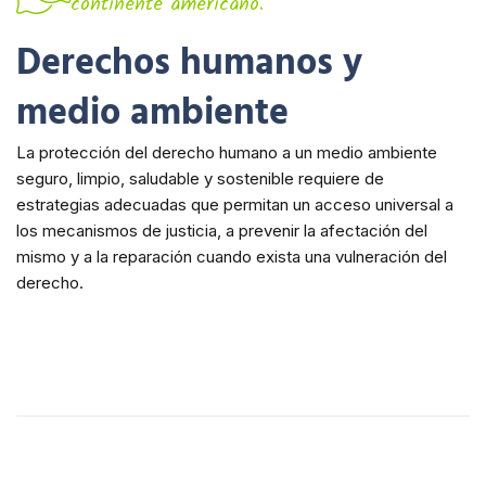
continente americano.
Derechos humanos y
medio ambiente
La protección del derecho humano a un medio ambiente
seguro, limpio, saludable y sostenible requiere de
estrategias adecuadas que permitan un acceso universal a
los mecanismos de justicia, a prevenir la afectación del
mismo y a la reparación cuando exista una vulneración del
derecho.