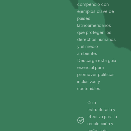
compendio con
ejemplos clave de
países
latinoamericanos
que protegen los
derechos humanos
y el medio
ambiente.
Descarga esta guía
esencial para
promover políticas
inclusivas y
sostenibles.
Guía
estructurada y
efectiva para la
recolección y
análisis de