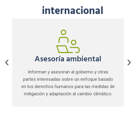
internacional
Asesoría ambiental
Informan y asesoran al gobierno y otras
partes interesadas sobre un enfoque basado
en los derechos humanos para las medidas de
mitigación y adaptación al cambio climático.