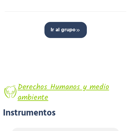
Ir al grupo
Derechos Humanos y medio
ambiente
Instrumentos