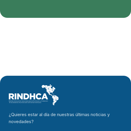
¿Quieres estar al día de nuestras últimas noticias y
novedades?