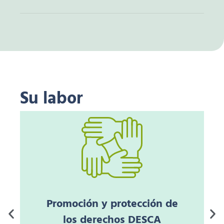
Su labor
Promoción y protección de
los derechos DESCA