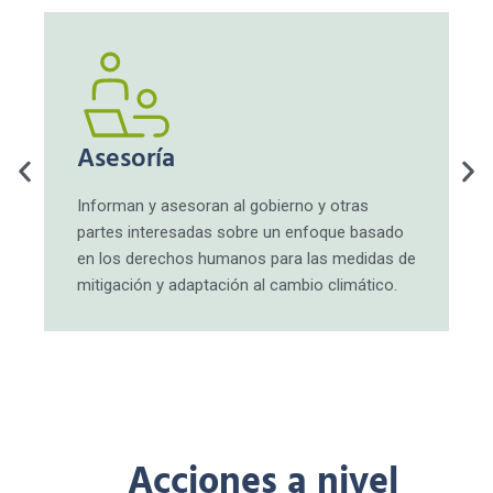
Asesoría
Informan y asesoran al gobierno y otras
partes interesadas sobre un enfoque basado
en los derechos humanos para las medidas de
mitigación y adaptación al cambio climático.
Acciones a nivel