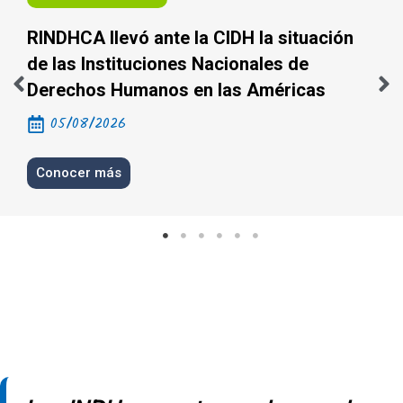
RINDHCA llevó ante la CIDH la situación
de las Instituciones Nacionales de
Derechos Humanos en las Américas
05/08/2026
Conocer más