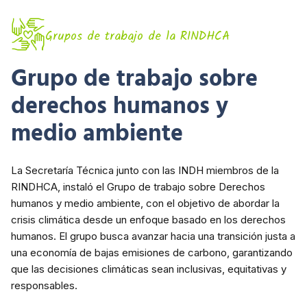
Grupos de trabajo de la RINDHCA
Grupo de trabajo sobre
derechos humanos y
medio ambiente
La Secretaría Técnica junto con las INDH miembros de la
RINDHCA, instaló el Grupo de trabajo sobre Derechos
humanos y medio ambiente, con el objetivo de abordar la
crisis climática desde un enfoque basado en los derechos
humanos. El grupo busca avanzar hacia una transición justa a
una economía de bajas emisiones de carbono, garantizando
que las decisiones climáticas sean inclusivas, equitativas y
responsables.