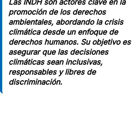
Las INDH son actores clave en la
promoción de los derechos
ambientales, abordando la crisis
climática desde un enfoque de
derechos humanos. Su objetivo es
asegurar que las decisiones
climáticas sean inclusivas,
responsables y libres de
discriminación.