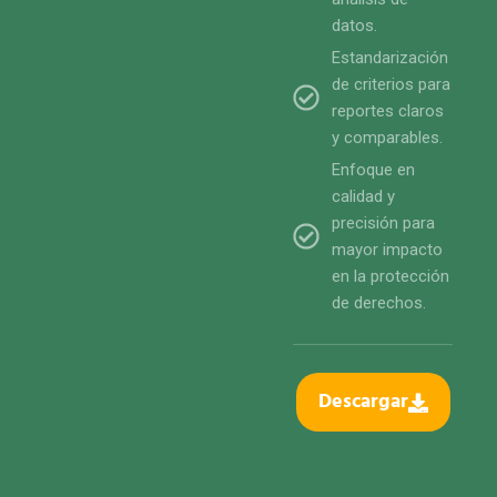
datos.
Estandarización
de criterios para
reportes claros
y comparables.
Enfoque en
calidad y
precisión para
mayor impacto
en la protección
de derechos.
Descargar