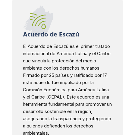
Acuerdo de Escazú
El Acuerdo de Escazú es el primer tratado
internacional de América Latina y el Caribe
que vincula la protección del medio
ambiente con los derechos humanos.
Firmado por 25 países y ratificado por 17,
este acuerdo fue impulsado por la
Comisión Económica para América Latina
y el Caribe (CEPAL). Este acuerdo es una
herramienta fundamental para promover un
desarrollo sostenible en la región,
asegurando la transparencia y protegiendo
a quienes defienden los derechos
ambientales.