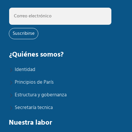
Suscribirse
¿Quiénes somos?
Identidad
Principios de París
Estructura y gobernanza
Secretaría tecnica
Nuestra labor