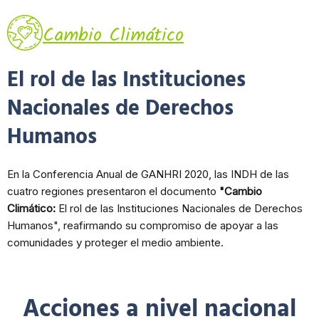
Cambio Climático
El rol de las Instituciones
Nacionales de Derechos
Humanos
En la Conferencia Anual de GANHRI 2020, las INDH de las
cuatro regiones presentaron el documento
"Cambio
Climático:
El rol de las Instituciones Nacionales de Derechos
Humanos", reafirmando su compromiso de apoyar a las
comunidades y proteger el medio ambiente.
Acciones a nivel nacional