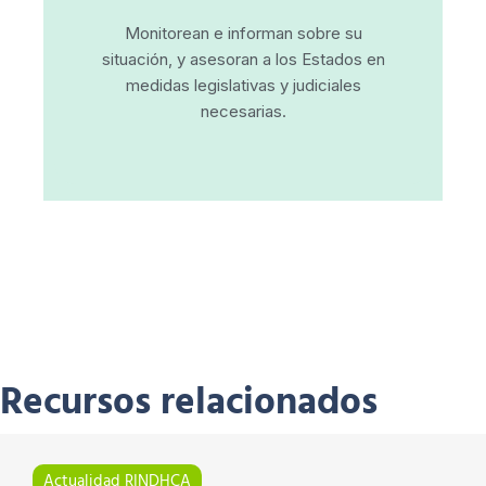
Monitorean e informan sobre su
situación, y asesoran a los Estados en
medidas legislativas y judiciales
necesarias.
Recursos relacionados
Actualidad RINDHCA