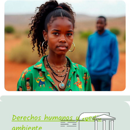
Derechos humanos y medio
ambiente