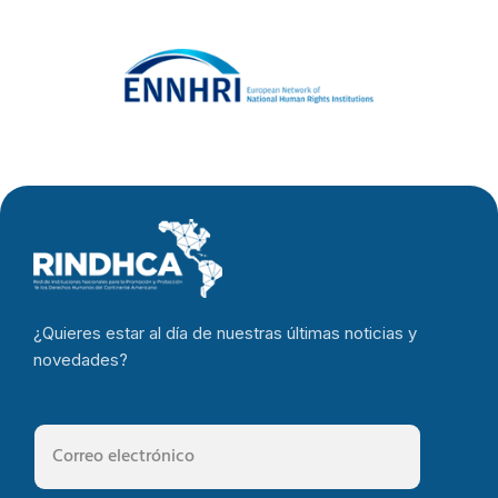
¿Quieres estar al día de nuestras últimas noticias y
novedades?