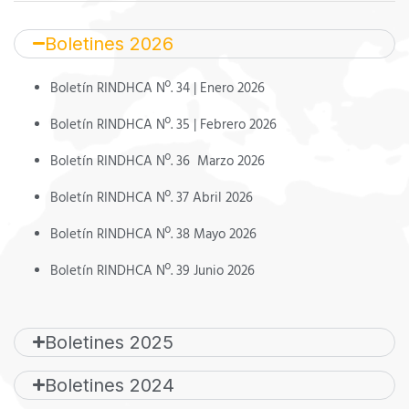
Boletines 2026
Boletín RINDHCA Nº. 34 | Enero 2026
Boletín RINDHCA Nº. 35 | Febrero 2026
Boletín RINDHCA Nº. 36 Marzo 2026
Boletín RINDHCA Nº. 37 Abril 2026
Boletín RINDHCA Nº. 38 Mayo 2026
Boletín RINDHCA Nº. 39 Junio 2026
Boletines 2025
Boletines 2024