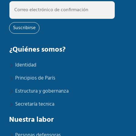
Suscribirse
¿Quiénes somos?
Identidad
Principios de París
Estructura y gobernanza
Secretaría tecnica
Nuestra labor
Personas defensoras