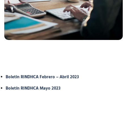
Boletin RINDHCA Febrero – Abril 2023
Boletín RINDHCA Mayo 2023