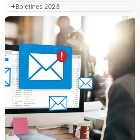
Boletines 2023