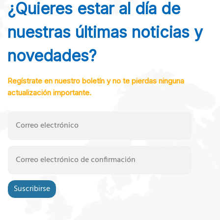
¿Quieres estar al día de
nuestras últimas noticias y
novedades?
Regístrate en nuestro boletín y no te pierdas ninguna
actualización importante.
Suscribirse