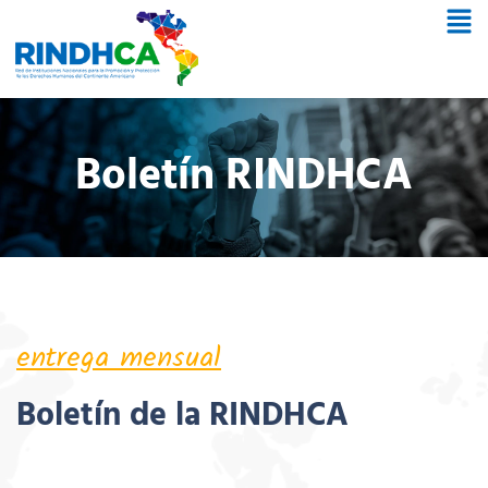
Boletín RINDHCA
entrega mensual
Boletín de la RINDHCA