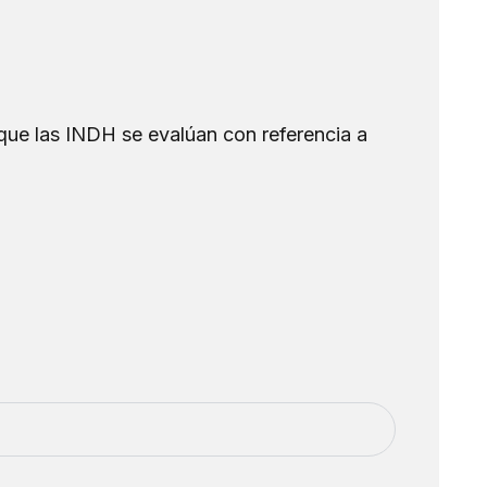
que las INDH se evalúan con referencia a