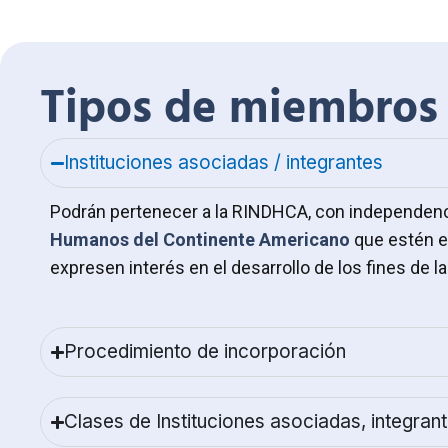
Tipos de miembros
Instituciones asociadas / integrantes
Podrán pertenecer a la RINDHCA, con independenci
Humanos del Continente Americano
que estén 
expresen interés en el desarrollo de los fines de la
Procedimiento de incorporación
Clases de Instituciones asociadas, integrant