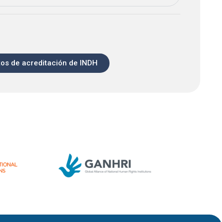
os de acreditación de INDH