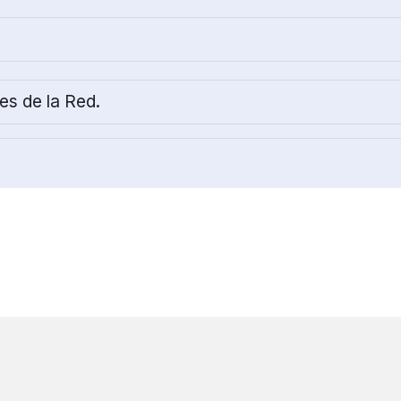
es de la Red.