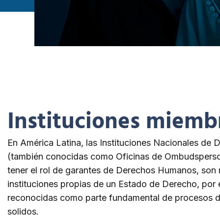
Instituciones miemb
En América Latina, las Instituciones Nacionales d
(también conocidas como Oficinas de Ombudspers
tener el rol de garantes de Derechos Humanos, so
instituciones propias de un Estado de Derecho, por 
reconocidas como parte fundamental de procesos 
solidos.