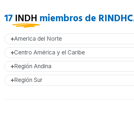
17
INDH
miembros de RINDH
America del Norte
Centro América y el Caribe
Región Andina
Región Sur