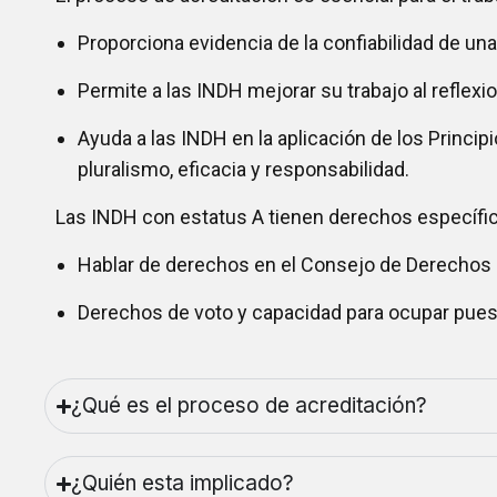
Proporciona evidencia de la confiabilidad de u
Permite a las INDH mejorar su trabajo al refle
Ayuda a las INDH en la aplicación de los Princip
pluralismo, eficacia y responsabilidad.
Las INDH con estatus A tienen derechos específic
Hablar de derechos en el Consejo de Derechos 
Derechos de voto y capacidad para ocupar pu
¿Qué es el proceso de acreditación?
¿Quién esta implicado?