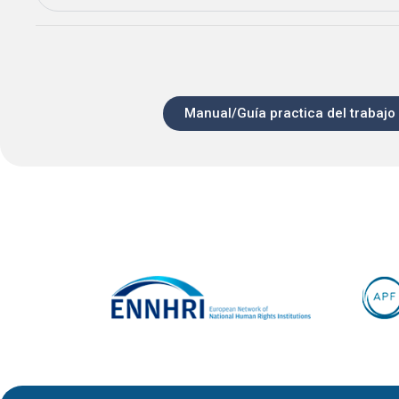
Manual/Guía practica del trabajo