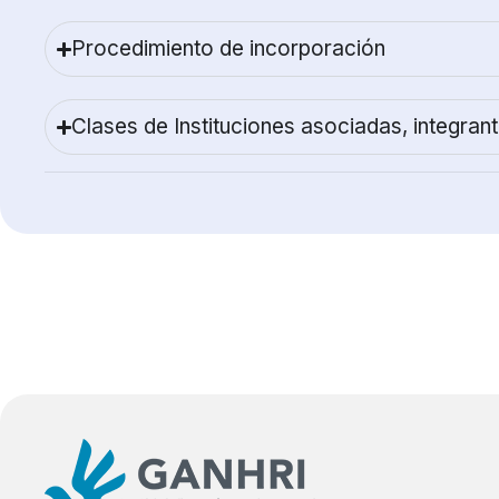
Procedimiento de incorporación
Clases de Instituciones asociadas, integrant