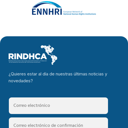
¿Quieres estar al día de nuestras últimas noticias y
novedades?