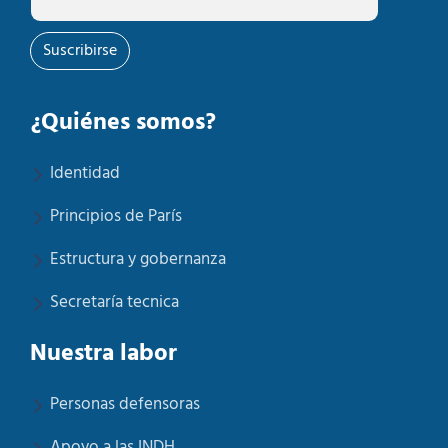
Suscribirse
¿Quiénes somos?
Identidad
Principios de París
Estructura y gobernanza
Secretaría tecnica
Nuestra labor
Personas defensoras
Apoyo a las INDH