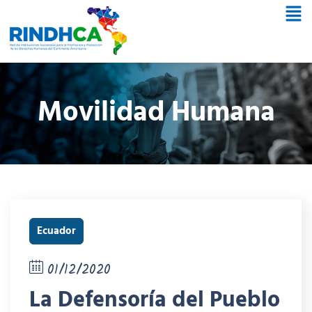
Movilidad Humana
Ecuador
01/12/2020
La Defensoría del Pueblo