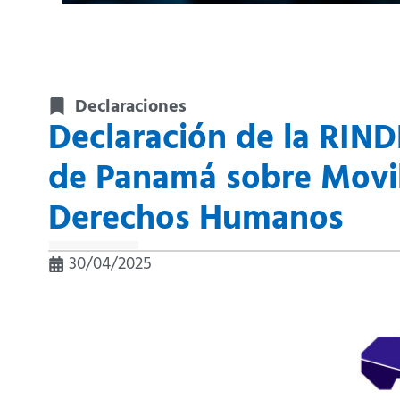
Declaraciones
Declaración de la RIN
de Panamá sobre Movi
Derechos Humanos
30/04/2025