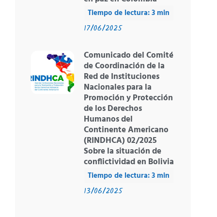
17/06/2025
Comunicado del Comité
de Coordinación de la
Red de Instituciones
Nacionales para la
Promoción y Protección
de los Derechos
Humanos del
Continente Americano
(RINDHCA) 02/2025
Sobre la situación de
conflictividad en Bolivia
13/06/2025