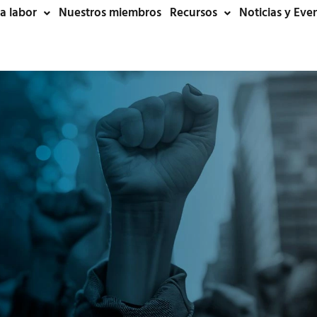
a labor
Nuestros miembros
Recursos
Noticias y Eve