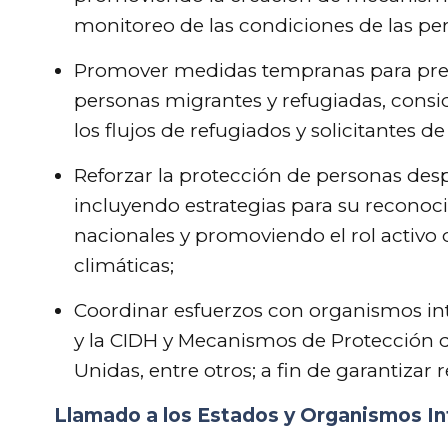
monitoreo de las condiciones de las per
Promover medidas tempranas para preve
personas migrantes y refugiadas, cons
los flujos de refugiados y solicitantes d
Reforzar la protección de personas des
incluyendo estrategias para su reconoc
nacionales y promoviendo el rol activo
climáticas;
Coordinar esfuerzos con organismos 
y la CIDH y Mecanismos de Protección
Unidas, entre otros; a fin de garantizar 
Llamado a los Estados y Organismos In