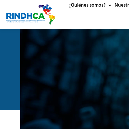
¿Quiénes somos?
Nuestr