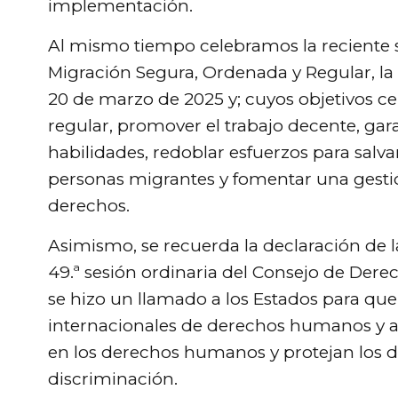
implementación.
Al mismo tiempo celebramos la reciente 
Migración Segura, Ordenada y Regular, la c
20 de marzo de 2025 y; cuyos objetivos ce
regular, promover el trabajo decente, gar
habilidades, redoblar esfuerzos para salva
personas migrantes y fomentar una gestió
derechos.
Asimismo, se recuerda la declaración de 
49.ª sesión ordinaria del Consejo de De
se hizo un llamado a los Estados para q
internacionales de derechos humanos y 
en los derechos humanos y protejan los d
discriminación.