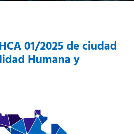
DHCA 01/2025 de ciudad
lidad Humana y