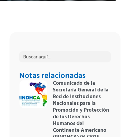
Buscar:
Notas relacionadas
Comunicado de la
Secretaría General de la
Red de Instituciones
Nacionales para la
Promoción y Protección
de los Derechos
Humanos del
Continente Americano