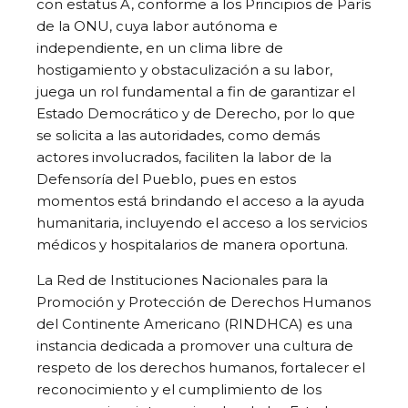
con estatus A, conforme a los Principios de París
de la ONU, cuya labor autónoma e
independiente, en un clima libre de
hostigamiento y obstaculización a su labor,
juega un rol fundamental a fin de garantizar el
Estado Democrático y de Derecho, por lo que
se solicita a las autoridades, como demás
actores involucrados, faciliten la labor de la
Defensoría del Pueblo, pues en estos
momentos está brindando el acceso a la ayuda
humanitaria, incluyendo el acceso a los servicios
médicos y hospitalarios de manera oportuna.
La Red de Instituciones Nacionales para la
Promoción y Protección de Derechos Humanos
del Continente Americano (RINDHCA) es una
instancia dedicada a promover una cultura de
respeto de los derechos humanos, fortalecer el
reconocimiento y el cumplimiento de los