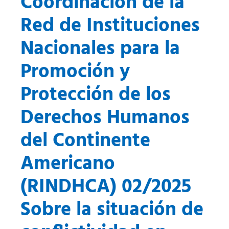
Coordinación de la
Red de Instituciones
Nacionales para la
Promoción y
Protección de los
Derechos Humanos
del Continente
Americano
(RINDHCA) 02/2025
Sobre la situación de