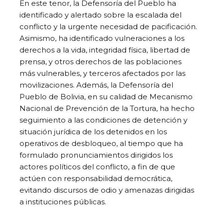
En este tenor, la Defensoría del Pueblo ha
identificado y alertado sobre la escalada del
conflicto y la urgente necesidad de pacificación.
Asimismo, ha identificado vulneraciones a los
derechos a la vida, integridad física, libertad de
prensa, y otros derechos de las poblaciones
más vulnerables, y terceros afectados por las
movilizaciones. Además, la Defensoría del
Pueblo de Bolivia, en su calidad de Mecanismo
Nacional de Prevención de la Tortura, ha hecho
seguimiento a las condiciones de detención y
situación jurídica de los detenidos en los
operativos de desbloqueo, al tiempo que ha
formulado pronunciamientos dirigidos los
actores políticos del conflicto, a fin de que
actúen con responsabilidad democrática,
evitando discursos de odio y amenazas dirigidas
a instituciones públicas.