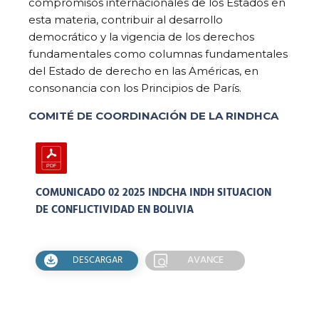
compromisos internacionales de los Estados en
esta materia, contribuir al desarrollo
democrático y la vigencia de los derechos
fundamentales como columnas fundamentales
del Estado de derecho en las Américas, en
consonancia con los Principios de París.
COMITÉ DE COORDINACIÓN DE LA RINDHCA
COMUNICADO 02 2025 INDCHA INDH SITUACION
DE CONFLICTIVIDAD EN BOLIVIA
AVANCE
DESCARGAR