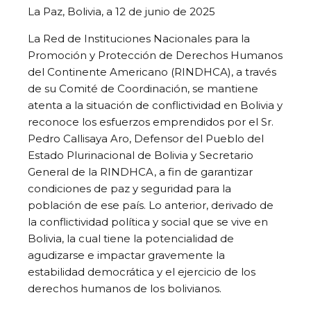
Link
La Paz, Bolivia, a 12 de junio de 2025
La Red de Instituciones Nacionales para la
Promoción y Protección de Derechos Humanos
del Continente Americano (RINDHCA), a través
de su Comité de Coordinación, se mantiene
atenta a la situación de conflictividad en Bolivia y
reconoce los esfuerzos emprendidos por el Sr.
Pedro Callisaya Aro, Defensor del Pueblo del
Estado Plurinacional de Bolivia y Secretario
General de la RINDHCA, a fin de garantizar
condiciones de paz y seguridad para la
población de ese país. Lo anterior, derivado de
la conflictividad política y social que se vive en
Bolivia, la cual tiene la potencialidad de
agudizarse e impactar gravemente la
estabilidad democrática y el ejercicio de los
derechos humanos de los bolivianos.