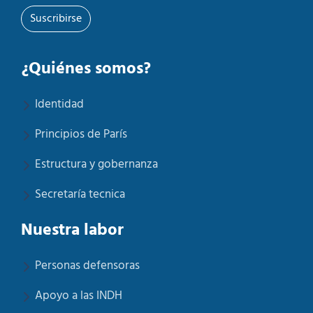
Suscribirse
¿Quiénes somos?
Identidad
Principios de París
Estructura y gobernanza
Secretaría tecnica
Nuestra labor
Personas defensoras
Apoyo a las INDH