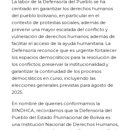
La labor de la Defensoría del Pueblo se ha
centrado en garantizar los derechos humanos
del pueblo boliviano, en particular en el
contexto de protestas sociales, además de
prevenir una mayor escalada del conflicto y
vulneración de derechos humanos; además de
facilitar el acceso de la ayuda humanitaria. La
Defensoría reconoce que es urgente fortalecer
los espacios democráticos para la resolución de
los conflictos; preservar la institucionalidad y
garantizar la continuidad de los procesos
democráticos en curso, incluyendo las
elecciones generales previstas para agosto de
2025.
En nombre de quienes conformamos la
RINDHCA, recordamos que la Defensoría del
Pueblo del Estado Plurinacional de Bolivia es
una Institución Nacional de Derechos Humanos,