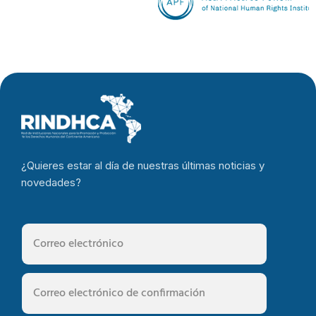
¿Quieres estar al día de nuestras últimas noticias y
novedades?