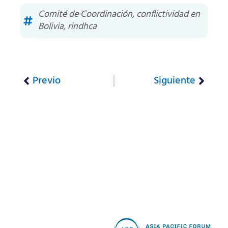
Comité de Coordinación
,
conflictividad en
Bolivia
,
rindhca
Previo
Siguiente