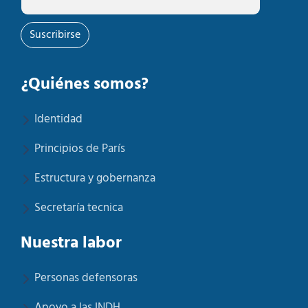
Suscribirse
¿Quiénes somos?
Identidad
Principios de París
Estructura y gobernanza
Secretaría tecnica
Nuestra labor
Personas defensoras
Apoyo a las INDH