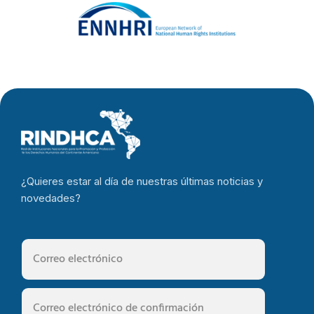
¿Quieres estar al día de nuestras últimas noticias y
novedades?