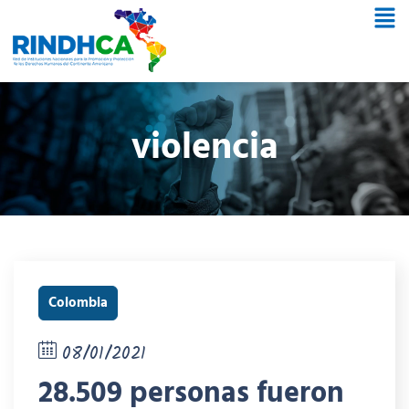
violencia
Colombia
08/01/2021
28.509 personas fueron