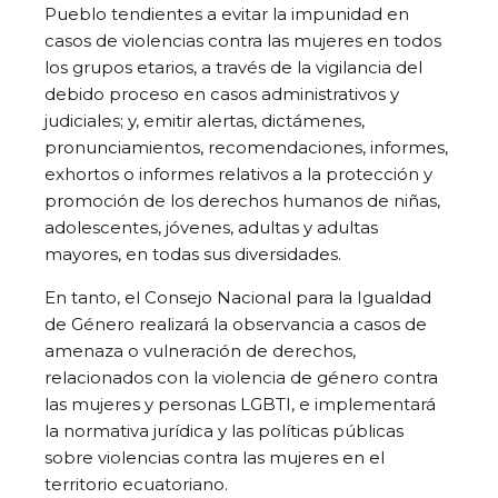
Pueblo tendientes a evitar la impunidad en
casos de violencias contra las mujeres en todos
los grupos etarios, a través de la vigilancia del
debido proceso en casos administrativos y
judiciales; y, emitir alertas, dictámenes,
pronunciamientos, recomendaciones, informes,
exhortos o informes relativos a la protección y
promoción de los derechos humanos de niñas,
adolescentes, jóvenes, adultas y adultas
mayores, en todas sus diversidades.
En tanto, el Consejo Nacional para la Igualdad
de Género realizará la observancia a casos de
amenaza o vulneración de derechos,
relacionados con la violencia de género contra
las mujeres y personas LGBTI, e implementará
la normativa jurídica y las políticas públicas
sobre violencias contra las mujeres en el
territorio ecuatoriano.