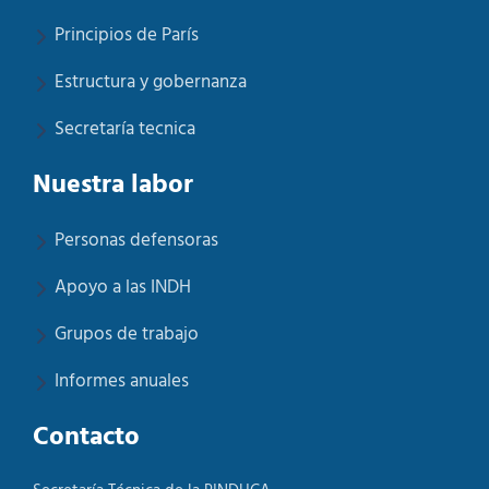
Principios de París
Estructura y gobernanza
Secretaría tecnica
Nuestra labor
Personas defensoras
Apoyo a las INDH
Grupos de trabajo
Informes anuales
Contacto