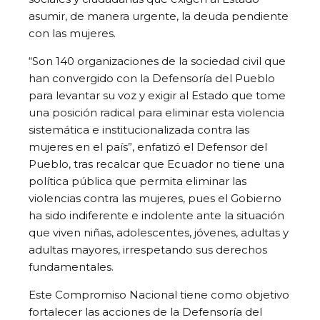
asumir, de manera urgente, la deuda pendiente
con las mujeres.
“Son 140 organizaciones de la sociedad civil que
han convergido con la Defensoría del Pueblo
para levantar su voz y exigir al Estado que tome
una posición radical para eliminar esta violencia
sistemática e institucionalizada contra las
mujeres en el país”, enfatizó el Defensor del
Pueblo, tras recalcar que Ecuador no tiene una
política pública que permita eliminar las
violencias contra las mujeres, pues el Gobierno
ha sido indiferente e indolente ante la situación
que viven niñas, adolescentes, jóvenes, adultas y
adultas mayores, irrespetando sus derechos
fundamentales.
Este Compromiso Nacional tiene como objetivo
fortalecer las acciones de la Defensoría del