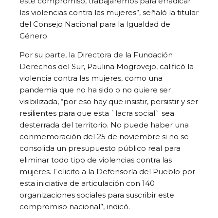
este compromiso, trabajaremos para erradicar
las violencias contra las mujeres”, señaló la titular
del Consejo Nacional para la Igualdad de
Género.
Por su parte, la Directora de la Fundación
Derechos del Sur, Paulina Mogrovejo, calificó la
violencia contra las mujeres, como una
pandemia que no ha sido o no quiere ser
visibilizada, “por eso hay que insistir, persistir y ser
resilientes para que esta `lacra social` sea
desterrada del territorio. No puede haber una
conmemoración del 25 de noviembre si no se
consolida un presupuesto público real para
eliminar todo tipo de violencias contra las
mujeres. Felicito a la Defensoría del Pueblo por
esta iniciativa de articulación con 140
organizaciones sociales para suscribir este
compromiso nacional”, indicó.