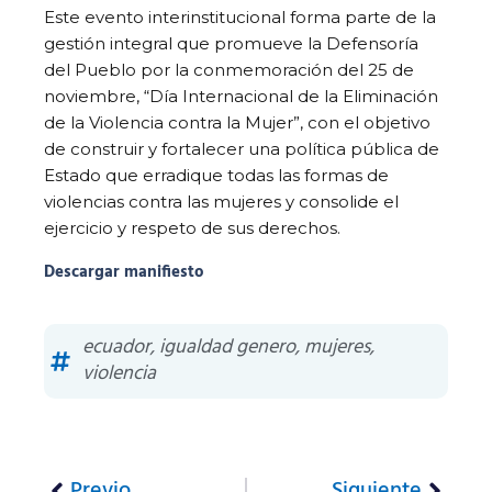
Este evento interinstitucional forma parte de la
gestión integral que promueve la Defensoría
del Pueblo por la conmemoración del 25 de
noviembre, “Día Internacional de la Eliminación
de la Violencia contra la Mujer”, con el objetivo
de construir y fortalecer una política pública de
Estado que erradique todas las formas de
violencias contra las mujeres y consolide el
ejercicio y respeto de sus derechos.
Descargar manifiesto
ecuador
,
igualdad genero
,
mujeres
,
violencia
Previo
Siguiente