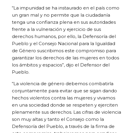
“La impunidad se ha instaurado en el país como
un gran mal y no permite que la ciudadanía
tenga una confianza plena en sus autoridades
frente a la vulneración y ejercicio de sus
derechos humanos, por ello, la Defensoría del
Pueblo y el Consejo Nacional para la Igualdad
de Género suscribimos este compromiso para
garantizar los derechos de las mujeres en todos
los ámbitos y espacios”, dijo el Defensor del
Pueblo.
“La violencia de género debemos combatirla
conjuntamente para evitar que se sigan dando
hechos violentos contra las mujeres y vivamos
en una sociedad donde se respeten y ejerciten
plenamente sus derechos. Las cifras de violencia
son muy altas y tanto el Consejo como la
Defensoría del Pueblo, a través de la firma de