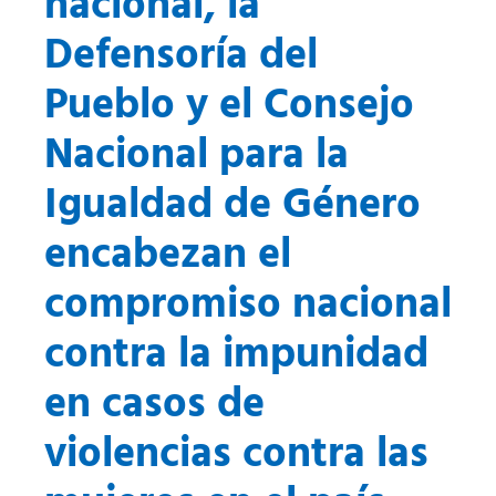
nacional, la
Defensoría del
Pueblo y el Consejo
Nacional para la
Igualdad de Género
encabezan el
compromiso nacional
contra la impunidad
en casos de
violencias contra las