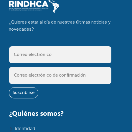
¿Quieres estar al día de nuestras últimas noticias y
novedades?
Suscribirse
¿Quiénes somos?
Identidad