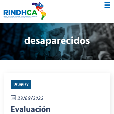
desaparecidos
Uruguay
23/08/2022
Evaluación