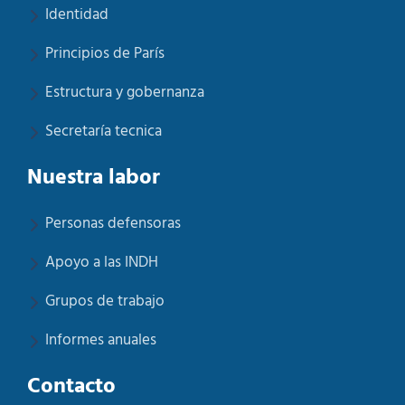
Identidad
Principios de París
Estructura y gobernanza
Secretaría tecnica
Nuestra labor
Personas defensoras
Apoyo a las INDH
Grupos de trabajo
Informes anuales
Contacto