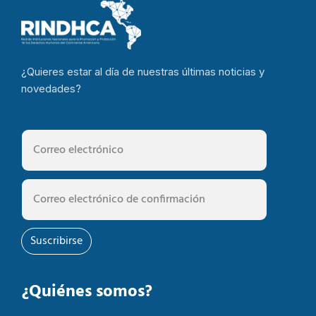
¿Quieres estar al día de nuestras últimas noticias y
novedades?
Suscribirse
¿Quiénes somos?