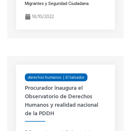
Migrantes y Seguridad Ciudadana.
14/10/2022
derechos humanos
El Salvador
Procurador inaugura el
Observatorio de Derechos
Humanos y realidad nacional
de la PDDH