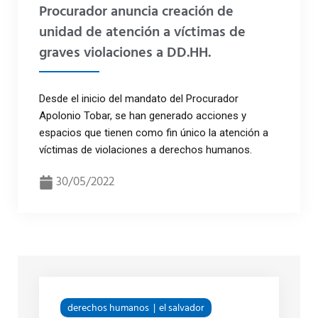
Procurador anuncia creación de
unidad de atención a víctimas de
graves violaciones a DD.HH.
Desde el inicio del mandato del Procurador
Apolonio Tobar, se han generado acciones y
espacios que tienen como fin único la atención a
víctimas de violaciones a derechos humanos.
30/05/2022
derechos humanos
el salvador