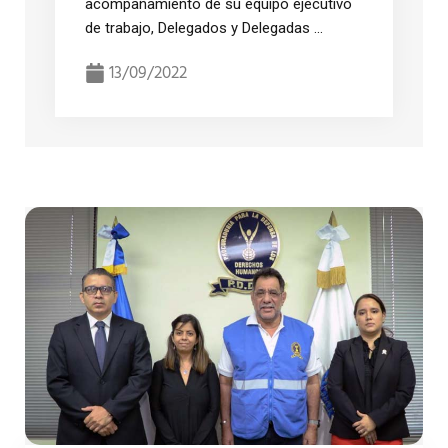
acompañamiento de su equipo ejecutivo
de trabajo, Delegados y Delegadas ...
13/09/2022