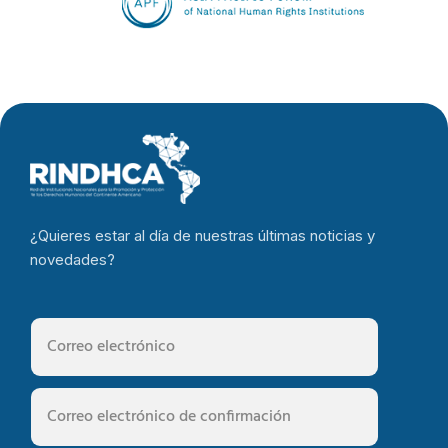
¿Quieres estar al día de nuestras últimas noticias y
novedades?