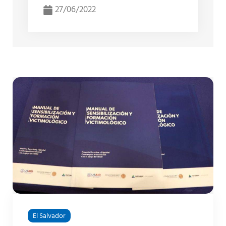
27/06/2022
El Salvador