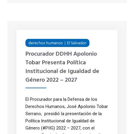
derechos humanos
El Salvador
Procurador DDHH Apolonio
Tobar Presenta Política
Institucional de Igualdad de
Género 2022 – 2027
El Procurador para la Defensa de los
Derechos Humanos, José Apolonio Tobar
Serrano, presidió la presentación de la
Política Institucional de Igualdad de
Género (#PIIG) 2022 – 2027, con el