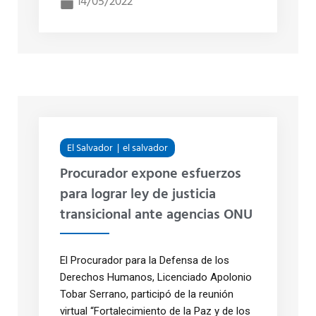
14/05/2022
El Salvador
el salvador
Procurador expone esfuerzos
para lograr ley de justicia
transicional ante agencias ONU
El Procurador para la Defensa de los
Derechos Humanos, Licenciado Apolonio
Tobar Serrano, participó de la reunión
virtual “Fortalecimiento de la Paz y de los