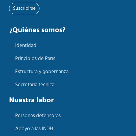
Suscribirse
¿Quiénes somos?
Identidad
Principios de París
Estructura y gobernanza
Secretaría tecnica
Nuestra labor
Personas defensoras
Apoyo a las INDH