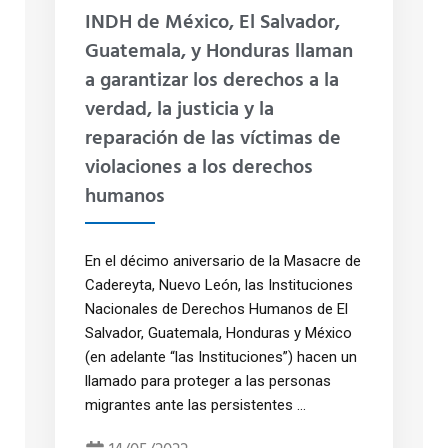
INDH de México, El Salvador,
Guatemala, y Honduras llaman
a garantizar los derechos a la
verdad, la justicia y la
reparación de las víctimas de
violaciones a los derechos
humanos
En el décimo aniversario de la Masacre de
Cadereyta, Nuevo León, las Instituciones
Nacionales de Derechos Humanos de El
Salvador, Guatemala, Honduras y México
(en adelante “las Instituciones”) hacen un
llamado para proteger a las personas
migrantes ante las persistentes ...