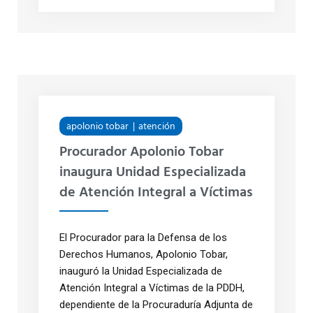
apolonio tobar
atención
Procurador Apolonio Tobar
inaugura Unidad Especializada
de Atención Integral a Víctimas
El Procurador para la Defensa de los
Derechos Humanos, Apolonio Tobar,
inauguró la Unidad Especializada de
Atención Integral a Víctimas de la PDDH,
dependiente de la Procuraduría Adjunta de