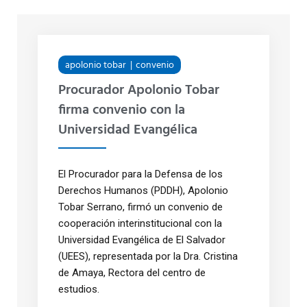
apolonio tobar
convenio
Procurador Apolonio Tobar
firma convenio con la
Universidad Evangélica
El Procurador para la Defensa de los
Derechos Humanos (PDDH), Apolonio
Tobar Serrano, firmó un convenio de
cooperación interinstitucional con la
Universidad Evangélica de El Salvador
(UEES), representada por la Dra. Cristina
de Amaya, Rectora del centro de
estudios.