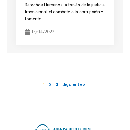
Derechos Humanos: a través de la justicia
transicional, el combate a la corrupción y
fomento ...
13/04/2022
1
2
3
Siguiente »