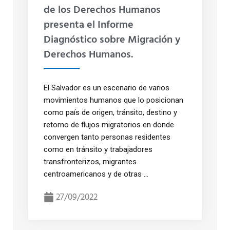
de los Derechos Humanos
presenta el Informe
Diagnóstico sobre Migración y
Derechos Humanos.
El Salvador es un escenario de varios
movimientos humanos que lo posicionan
como país de origen, tránsito, destino y
retorno de flujos migratorios en donde
convergen tanto personas residentes
como en tránsito y trabajadores
transfronterizos, migrantes
centroamericanos y de otras ...
27/09/2022