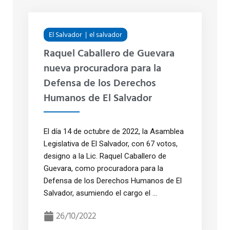
El Salvador
el salvador
Raquel Caballero de Guevara
nueva procuradora para la
Defensa de los Derechos
Humanos de El Salvador
El día 14 de octubre de 2022, la Asamblea
Legislativa de El Salvador, con 67 votos,
designo a la Lic. Raquel Caballero de
Guevara, como procuradora para la
Defensa de los Derechos Humanos de El
Salvador, asumiendo el cargo el ...
26/10/2022