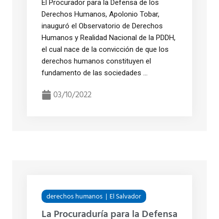
El Procurador para la Defensa de los
Derechos Humanos, Apolonio Tobar,
inauguró el Observatorio de Derechos
Humanos y Realidad Nacional de la PDDH,
el cual nace de la convicción de que los
derechos humanos constituyen el
fundamento de las sociedades ...
03/10/2022
derechos humanos
El Salvador
La Procuraduría para la Defensa