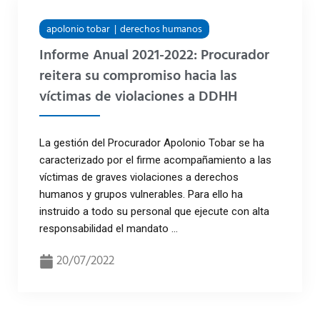
apolonio tobar
derechos humanos
Informe Anual 2021-2022: Procurador
reitera su compromiso hacia las
víctimas de violaciones a DDHH
La gestión del Procurador Apolonio Tobar se ha
caracterizado por el firme acompañamiento a las
víctimas de graves violaciones a derechos
humanos y grupos vulnerables. Para ello ha
instruido a todo su personal que ejecute con alta
responsabilidad el mandato ...
20/07/2022