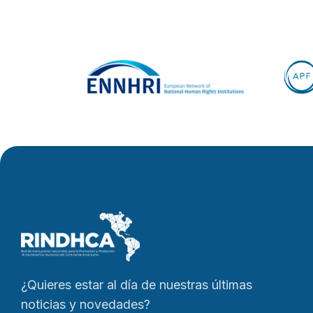
¿Quieres estar al día de nuestras últimas
noticias y novedades?