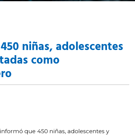
 450 niñas, adolescentes
rtadas como
ero
 informó que 450 niñas, adolescentes y