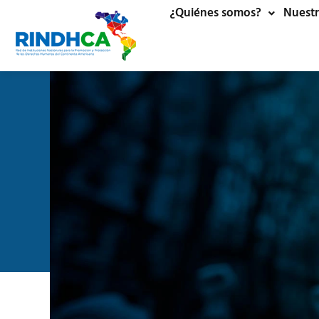
¿Quiénes somos?
Nuestr