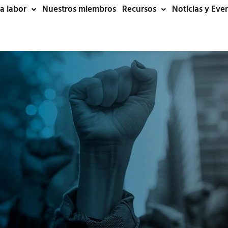
a labor
Nuestros miembros
Recursos
Noticias y Eve