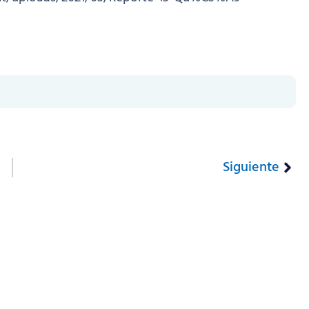
Siguiente