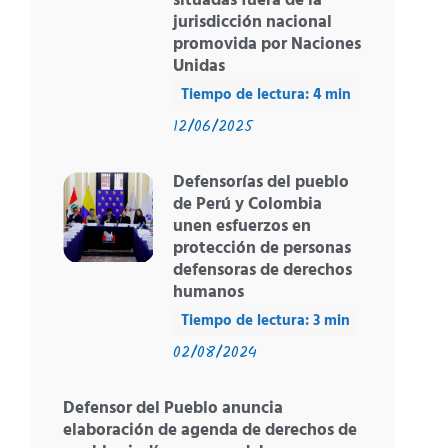
situadas fuera de la
jurisdicción nacional
promovida por Naciones
Unidas
12/06/2025
Defensorías del pueblo
de Perú y Colombia
unen esfuerzos en
protección de personas
defensoras de derechos
humanos
02/08/2024
Defensor del Pueblo anuncia
elaboración de agenda de derechos de