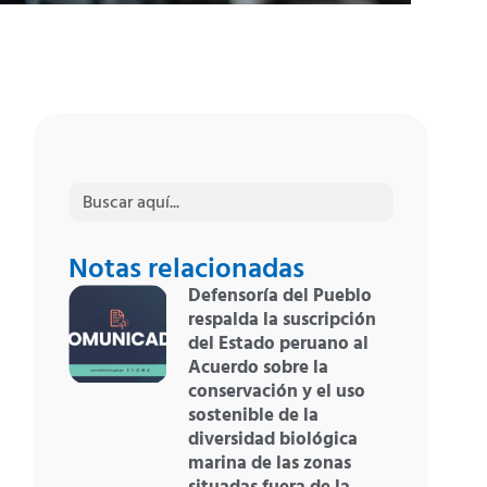
Buscar:
Notas relacionadas
Defensoría del Pueblo
respalda la suscripción
del Estado peruano al
Acuerdo sobre la
conservación y el uso
sostenible de la
diversidad biológica
marina de las zonas