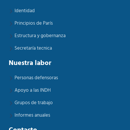
Identidad
Principios de París
Estructura y gobernanza
Secretaría tecnica
Nuestra labor
Personas defensoras
Apoyo a las INDH
Grupos de trabajo
Informes anuales