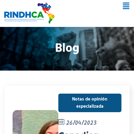
Blog
Notas de opinión
especializada
26/04/2023