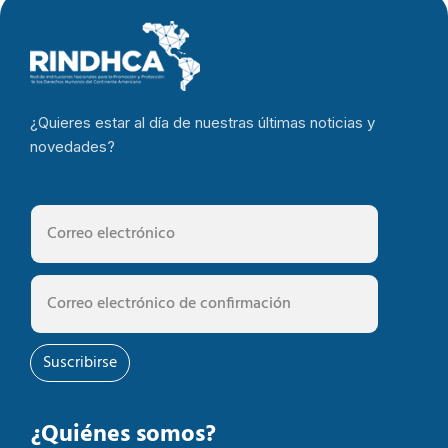
¿Quieres estar al día de nuestras últimas noticias y
novedades?
Suscribirse
¿Quiénes somos?