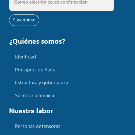
Suscribirse
¿Quiénes somos?
Identidad
Principios de París
Estructura y gobernanza
Secretaría tecnica
Nuestra labor
Personas defensoras