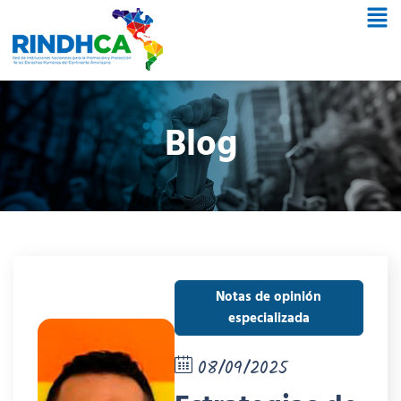
Blog
Notas de opinión
especializada
08/09/2025