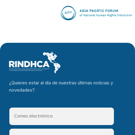
¿Quieres estar al día de nuestras últimas noticias y
novedades?