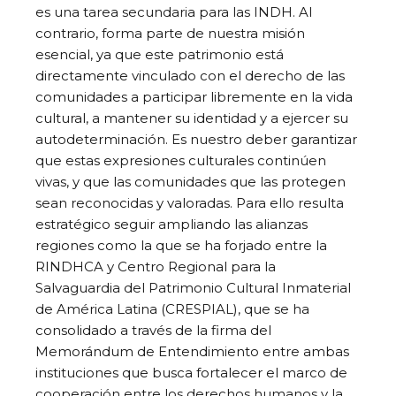
es una tarea secundaria para las INDH. Al
contrario, forma parte de nuestra misión
esencial, ya que este patrimonio está
directamente vinculado con el derecho de las
comunidades a participar libremente en la vida
cultural, a mantener su identidad y a ejercer su
autodeterminación. Es nuestro deber garantizar
que estas expresiones culturales continúen
vivas, y que las comunidades que las protegen
sean reconocidas y valoradas. Para ello resulta
estratégico seguir ampliando las alianzas
regiones como la que se ha forjado entre la
RINDHCA y Centro Regional para la
Salvaguardia del Patrimonio Cultural Inmaterial
de América Latina (CRESPIAL), que se ha
consolidado a través de la firma del
Memorándum de Entendimiento entre ambas
instituciones que busca fortalecer el marco de
cooperación entre los derechos humanos y la