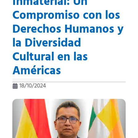
Inmaterial: Un
Compromiso con los
Derechos Humanos y
la Diversidad
Cultural en las
Américas
18/10/2024