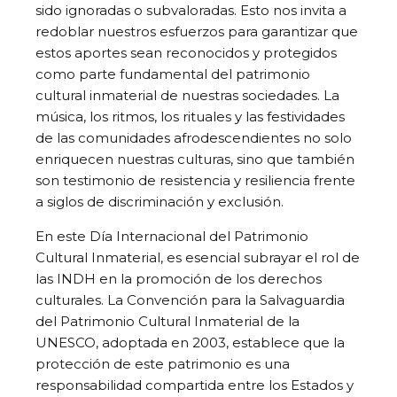
sido ignoradas o subvaloradas. Esto nos invita a
redoblar nuestros esfuerzos para garantizar que
estos aportes sean reconocidos y protegidos
como parte fundamental del patrimonio
cultural inmaterial de nuestras sociedades. La
música, los ritmos, los rituales y las festividades
de las comunidades afrodescendientes no solo
enriquecen nuestras culturas, sino que también
son testimonio de resistencia y resiliencia frente
a siglos de discriminación y exclusión.
En este Día Internacional del Patrimonio
Cultural Inmaterial, es esencial subrayar el rol de
las INDH en la promoción de los derechos
culturales. La Convención para la Salvaguardia
del Patrimonio Cultural Inmaterial de la
UNESCO, adoptada en 2003, establece que la
protección de este patrimonio es una
responsabilidad compartida entre los Estados y