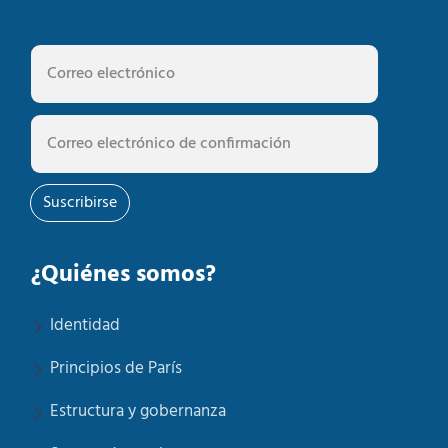
Suscribirse
¿Quiénes somos?
Identidad
Principios de París
Estructura y gobernanza