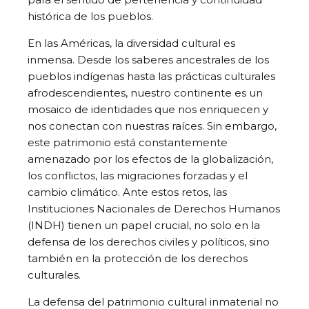
histórica de los pueblos.
En las Américas, la diversidad cultural es
inmensa. Desde los saberes ancestrales de los
pueblos indígenas hasta las prácticas culturales
afrodescendientes, nuestro continente es un
mosaico de identidades que nos enriquecen y
nos conectan con nuestras raíces. Sin embargo,
este patrimonio está constantemente
amenazado por los efectos de la globalización,
los conflictos, las migraciones forzadas y el
cambio climático. Ante estos retos, las
Instituciones Nacionales de Derechos Humanos
(INDH) tienen un papel crucial, no solo en la
defensa de los derechos civiles y políticos, sino
también en la protección de los derechos
culturales.
La defensa del patrimonio cultural inmaterial no