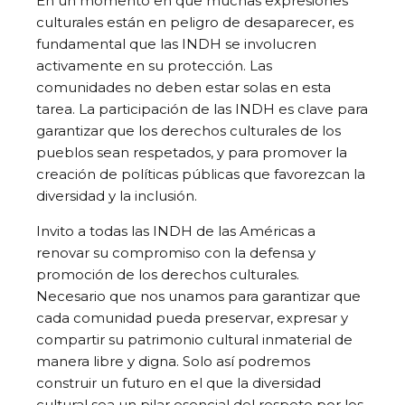
En un momento en que muchas expresiones
culturales están en peligro de desaparecer, es
fundamental que las INDH se involucren
activamente en su protección. Las
comunidades no deben estar solas en esta
tarea. La participación de las INDH es clave para
garantizar que los derechos culturales de los
pueblos sean respetados, y para promover la
creación de políticas públicas que favorezcan la
diversidad y la inclusión.
Invito a todas las INDH de las Américas a
renovar su compromiso con la defensa y
promoción de los derechos culturales.
Necesario que nos unamos para garantizar que
cada comunidad pueda preservar, expresar y
compartir su patrimonio cultural inmaterial de
manera libre y digna. Solo así podremos
construir un futuro en el que la diversidad
cultural sea un pilar esencial del respeto por los