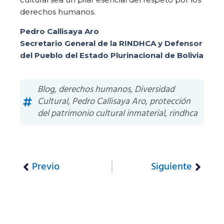
derechos humanos.
Pedro Callisaya Aro
Secretario General de la RINDHCA y Defensor
del Pueblo del Estado Plurinacional de Bolivia
Blog
,
derechos humanos
,
Diversidad
Cultural
,
Pedro Callisaya Aro
,
protección
del patrimonio cultural inmaterial
,
rindhca
Previo
Siguiente