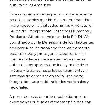
cultura en las Américas
Este compromiso es especialmente relevante
para los pueblos que históricamente han sido
marginados o invisibilizados. En las Américas, el
Grupo de Trabajo sobre Derechos Humanos y
Población Afrodescendiente de la RINDHCA,
coordinado por la Defensoría de los Habitantes
de Costa Rica, ha trabajado incansablemente
para visibilizar y proteger los aportes de las
comunidades afrodescendientes a nuestra
cultura. Estos aportes, que incluyen desde la
música y la danza hasta los conocimientos y
sistemas de organización social, son parte
integral de nuestras identidades nacionales y
regionales.
A pesar de esto, durante mucho tiempo las
expresiones culturales afrodescendientes han