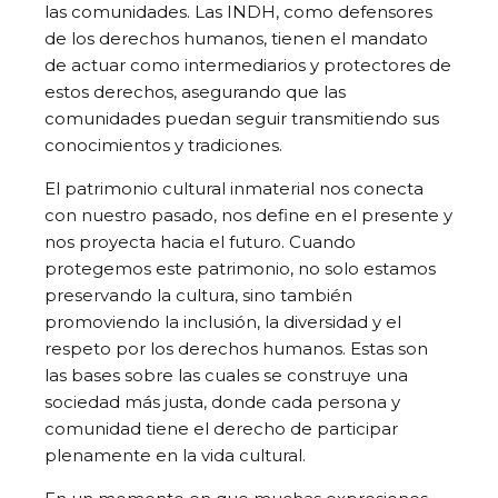
las comunidades. Las INDH, como defensores
de los derechos humanos, tienen el mandato
de actuar como intermediarios y protectores de
estos derechos, asegurando que las
comunidades puedan seguir transmitiendo sus
conocimientos y tradiciones.
El patrimonio cultural inmaterial nos conecta
con nuestro pasado, nos define en el presente y
nos proyecta hacia el futuro. Cuando
protegemos este patrimonio, no solo estamos
preservando la cultura, sino también
promoviendo la inclusión, la diversidad y el
respeto por los derechos humanos. Estas son
las bases sobre las cuales se construye una
sociedad más justa, donde cada persona y
comunidad tiene el derecho de participar
plenamente en la vida cultural.