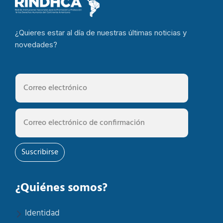
¿Quieres estar al día de nuestras últimas noticias y
novedades?
Suscribirse
¿Quiénes somos?
Identidad