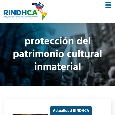
protección del
patrimonio cultural
inmaterial
Actualidad RINDHCA