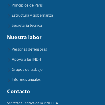
Principios de París
Estructura y gobernanza
Secretaría tecnica
Nuestra labor
Personas defensoras
Apoyo a las INDH
Grupos de trabajo
Informes anuales
Contacto
Secretaría Técnica de la RINDHCA