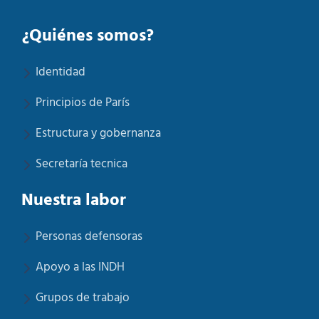
¿Quiénes somos?
Identidad
Principios de París
Estructura y gobernanza
Secretaría tecnica
Nuestra labor
Personas defensoras
Apoyo a las INDH
Grupos de trabajo