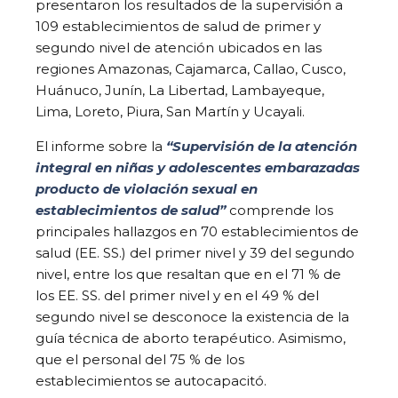
presentaron los resultados de la supervisión a
109 establecimientos de salud de primer y
segundo nivel de atención ubicados en las
regiones Amazonas, Cajamarca, Callao, Cusco,
Huánuco, Junín, La Libertad, Lambayeque,
Lima, Loreto, Piura, San Martín y Ucayali.
El informe sobre la
“Supervisión de la atención
integral en niñas y adolescentes embarazadas
producto de violación sexual en
establecimientos de salud”
comprende los
principales hallazgos en 70 establecimientos de
salud (EE. SS.) del primer nivel y 39 del segundo
nivel, entre los que resaltan que en el 71 % de
los EE. SS. del primer nivel y en el 49 % del
segundo nivel se desconoce la existencia de la
guía técnica de aborto terapéutico. Asimismo,
que el personal del 75 % de los
establecimientos se autocapacitó.