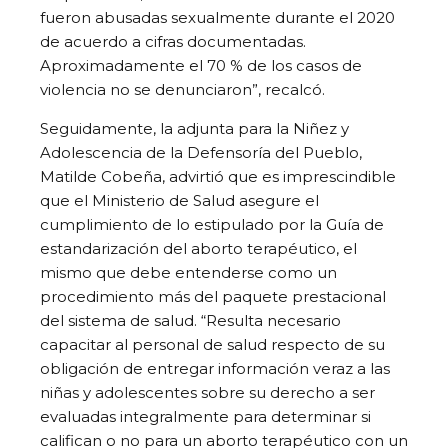
fueron abusadas sexualmente durante el 2020
de acuerdo a cifras documentadas.
Aproximadamente el 70 % de los casos de
violencia no se denunciaron”, recalcó.
Seguidamente, la adjunta para la Niñez y
Adolescencia de la Defensoría del Pueblo,
Matilde Cobeña, advirtió que es imprescindible
que el Ministerio de Salud asegure el
cumplimiento de lo estipulado por la Guía de
estandarización del aborto terapéutico, el
mismo que debe entenderse como un
procedimiento más del paquete prestacional
del sistema de salud. “Resulta necesario
capacitar al personal de salud respecto de su
obligación de entregar información veraz a las
niñas y adolescentes sobre su derecho a ser
evaluadas integralmente para determinar si
califican o no para un aborto terapéutico con un