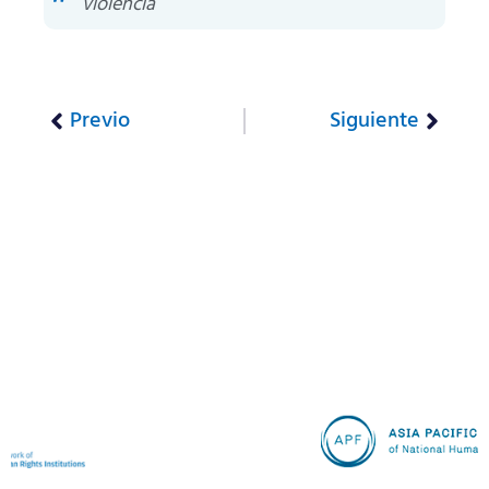
violencia
Previo
Siguiente