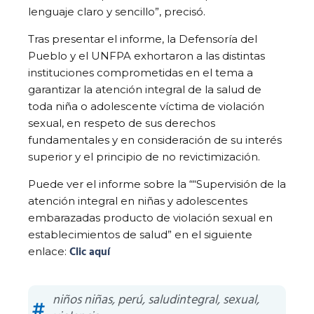
lenguaje claro y sencillo”, precisó.
Tras presentar el informe, la Defensoría del
Pueblo y el UNFPA exhortaron a las distintas
instituciones comprometidas en el tema a
garantizar la atención integral de la salud de
toda niña o adolescente víctima de violación
sexual, en respeto de sus derechos
fundamentales y en consideración de su interés
superior y el principio de no revictimización.
Puede ver el informe sobre la ““Supervisión de la
atención integral en niñas y adolescentes
embarazadas producto de violación sexual en
establecimientos de salud” en el siguiente
Clic aquí
enlace:
niños niñas
,
perú
,
saludintegral
,
sexual
,