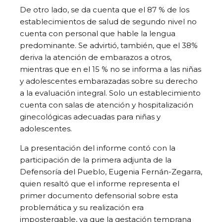
De otro lado, se da cuenta que el 87 % de los
establecimientos de salud de segundo nivel no
cuenta con personal que hable la lengua
predominante. Se advirtió, también, que el 38%
deriva la atención de embarazos a otros,
mientras que en el 15 % no se informa a las niñas
y adolescentes embarazadas sobre su derecho
a la evaluación integral. Solo un establecimiento
cuenta con salas de atención y hospitalización
ginecológicas adecuadas para niñas y
adolescentes.
La presentación del informe contó con la
participación de la primera adjunta de la
Defensoría del Pueblo, Eugenia Fernán-Zegarra,
quien resaltó que el informe representa el
primer documento defensorial sobre esta
problemática y su realización era
impostergable, ya que la gestación temprana