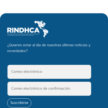
¿Quieres estar al día de nuestras últimas noticias y
novedades?
Suscribirse