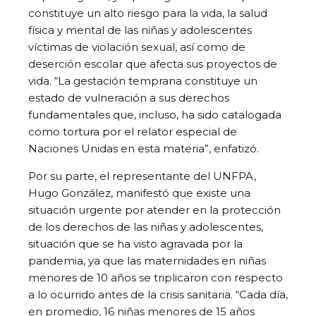
constituye un alto riesgo para la vida, la salud
física y mental de las niñas y adolescentes
víctimas de violación sexual, así como de
deserción escolar que afecta sus proyectos de
vida. “La gestación temprana constituye un
estado de vulneración a sus derechos
fundamentales que, incluso, ha sido catalogada
como tortura por el relator especial de
Naciones Unidas en esta materia”, enfatizó.
Por su parte, el representante del UNFPA,
Hugo González, manifestó que existe una
situación urgente por atender en la protección
de los derechos de las niñas y adolescentes,
situación que se ha visto agravada por la
pandemia, ya que las maternidades en niñas
menores de 10 años se triplicaron con respecto
a lo ocurrido antes de la crisis sanitaria. “Cada día,
en promedio, 16 niñas menores de 15 años