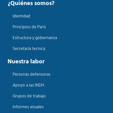
¿Quiénes somos?
Identidad
Principios de París
Estructura y gobernanza
Secretaría tecnica
Nuestra labor
Personas defensoras
Apoyo a las INDH
Grupos de trabajo
Informes anuales