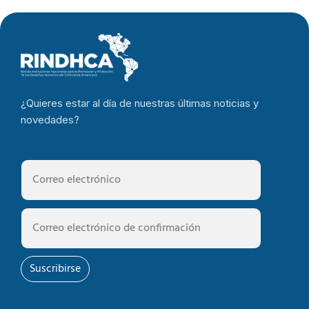
¿Quieres estar al día de nuestras últimas noticias y
novedades?
Suscribirse