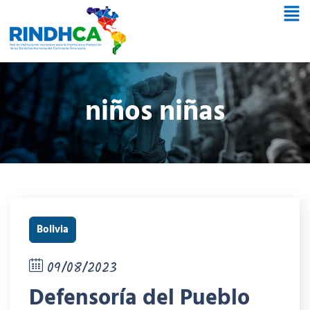
niños niñas
Bolivia
09/08/2023
Defensoría del Pueblo