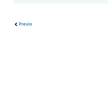
Previo