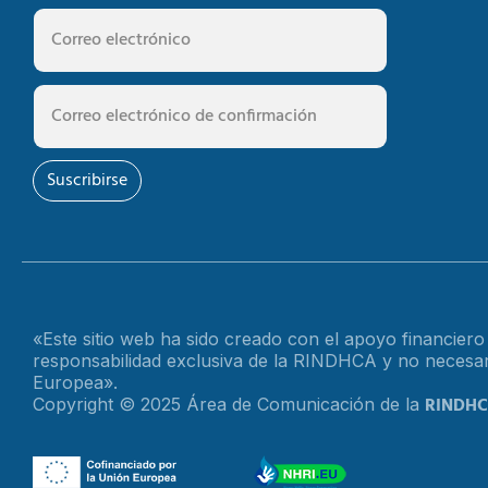
Suscribirse
«Este sitio web ha sido creado con el apoyo financier
responsabilidad exclusiva de la RINDHCA y no necesari
Europea».
RINDH
Copyright © 2025 Área de Comunicación de la