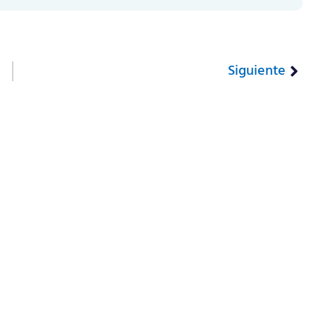
Siguiente