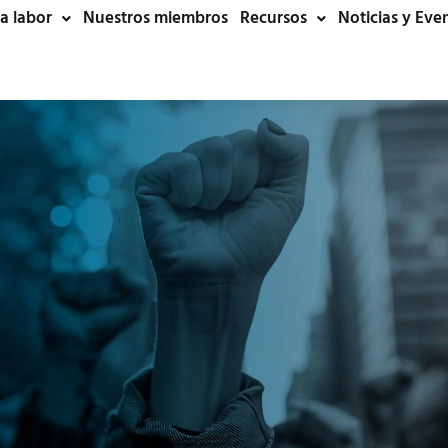
a labor
Nuestros miembros
Recursos
Noticias y Eve