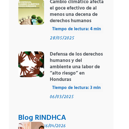
Cambio climático afecta
el goce efectivo de al
menos una decena de
derechos humanos
28/05/2025
Defensa de los derechos
humanos y del
ambiente una labor de
“alto riesgo” en
Honduras
06/03/2025
Blog RINDHCA
16/04/2026