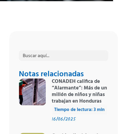
Buscar:
Notas relacionadas
CONADEH califica de
“Alarmante”: Más de un
millón de niños y niñas
trabajan en Honduras
16/06/2025