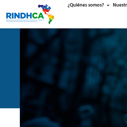
¿Quiénes somos?
Nuestr