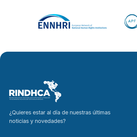
¿Quieres estar al día de nuestras últimas
noticias y novedades?