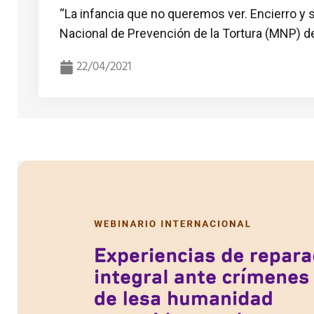
“La infancia que no queremos ver. Encierro y 
Nacional de Prevención de la Tortura (MNP) de
22/04/2021