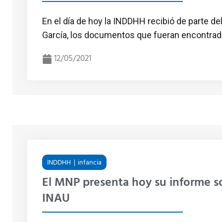
En el día de hoy la INDDHH recibió de parte del
García, los documentos que fueran encontrados
12/05/2021
INDDHH
infancia
El MNP presenta hoy su informe so
INAU