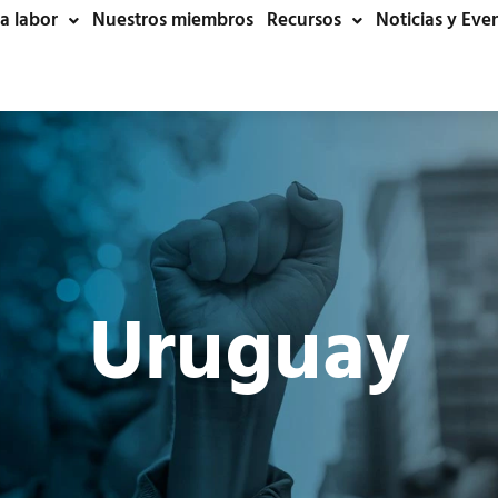
a labor
Nuestros miembros
Recursos
Noticias y Eve
Uruguay