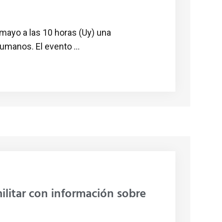
mayo a las 10 horas (Uy) una
umanos. El evento ...
litar con información sobre