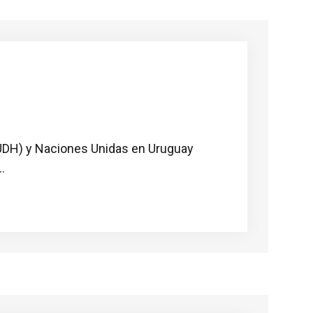
UDH) y Naciones Unidas en Uruguay
.