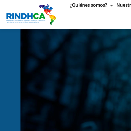
¿Quiénes somos?
Nuestr