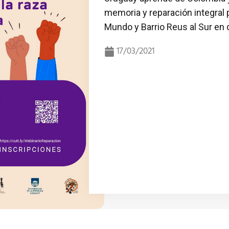
memoria y reparación integral p
Mundo y Barrio Reus al Sur en 
17/03/2021