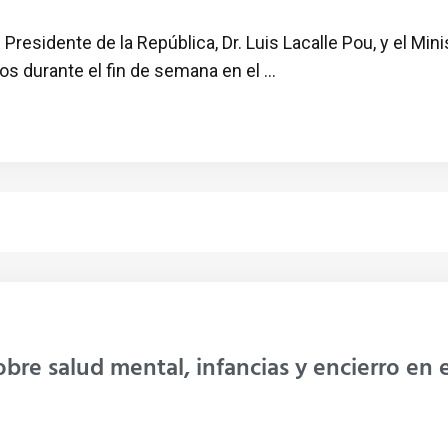
 Presidente de la República, Dr. Luis Lacalle Pou, y el Min
 durante el fin de semana en el ...
bre salud mental, infancias y encierro en 