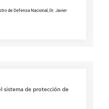
istro de Defensa Nacional, Dr. Javier
el sistema de protección de