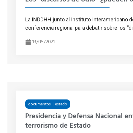
La INDDHH junto al Instituto Interamericano 
conferencia regional para debatir sobre los “
13/05/2021
documentos
estado
Presidencia y Defensa Nacional e
terrorismo de Estado