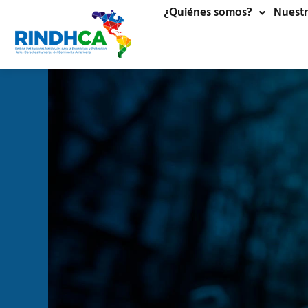
¿Quiénes somos?
Nuestr