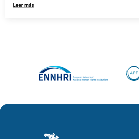
Leer más