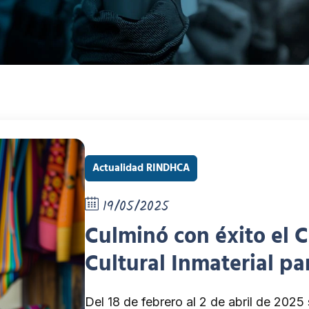
Actualidad RINDHCA
19/05/2025
Culminó con éxito el C
Cultural Inmaterial p
Latina
Del 18 de febrero al 2 de abril de 2025 