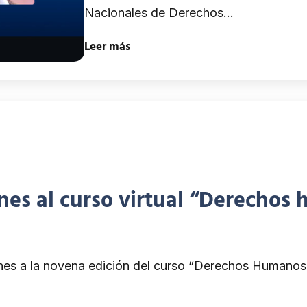
Nacionales de Derechos…
Leer más
ones al curso virtual “Derechos 
iones a la novena edición del curso “Derechos Humanos