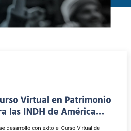
urso Virtual en Patrimonio
ara las INDH de América
se desarrolló con éxito el Curso Virtual de