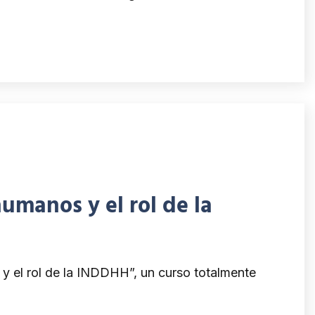
humanos y el rol de la
 y el rol de la INDDHH”, un curso totalmente