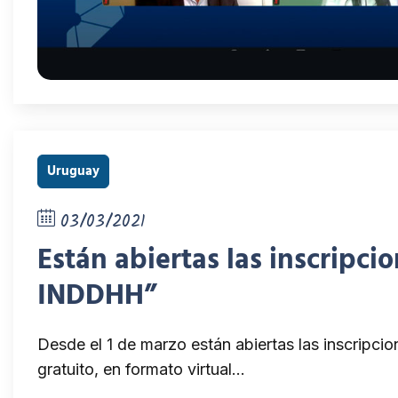
Uruguay
03/03/2021
Están abiertas las inscripci
INDDHH”
Desde el 1 de marzo están abiertas las inscripc
gratuito, en formato virtual…