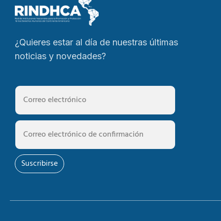
¿Quieres estar al día de nuestras últimas
noticias y novedades?
Suscribirse