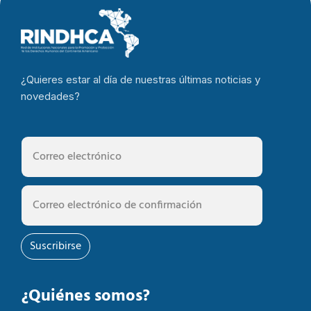
¿Quieres estar al día de nuestras últimas noticias y
novedades?
Suscribirse
¿Quiénes somos?