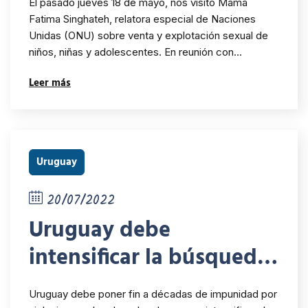
El pasado jueves 18 de mayo, nos visitó Mama
Fatima Singhateh, relatora especial de Naciones
Unidas (ONU) sobre venta y explotación sexual de
niños, niñas y adolescentes. En reunión con…
Leer más
Uruguay
20/07/2022
Uruguay debe
intensificar la búsqueda
de personas
Uruguay debe poner fin a décadas de impunidad por