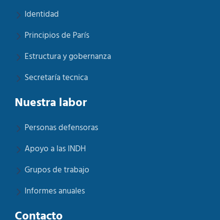
Identidad
Principios de París
Estructura y gobernanza
Secretaría tecnica
Nuestra labor
Personas defensoras
Apoyo a las INDH
Grupos de trabajo
Informes anuales
Contacto