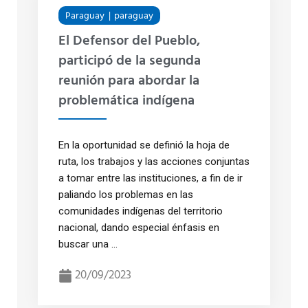
Paraguay
paraguay
El Defensor del Pueblo,
participó de la segunda
reunión para abordar la
problemática indígena
En la oportunidad se definió la hoja de
ruta, los trabajos y las acciones conjuntas
a tomar entre las instituciones, a fin de ir
paliando los problemas en las
comunidades indígenas del territorio
nacional, dando especial énfasis en
buscar una ...
20/09/2023