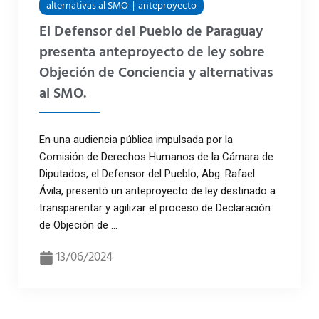
alternativas al SMO
anteproyecto
El Defensor del Pueblo de Paraguay
presenta anteproyecto de ley sobre
Objeción de Conciencia y alternativas
al SMO.
En una audiencia pública impulsada por la
Comisión de Derechos Humanos de la Cámara de
Diputados, el Defensor del Pueblo, Abg. Rafael
Ávila, presentó un anteproyecto de ley destinado a
transparentar y agilizar el proceso de Declaración
de Objeción de ...
13/06/2024