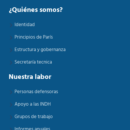
¿Quiénes somos?
Identidad
Principios de París
Estructura y gobernanza
Secretaría tecnica
Nuestra labor
Personas defensoras
Apoyo a las INDH
Grupos de trabajo
Informes anuales