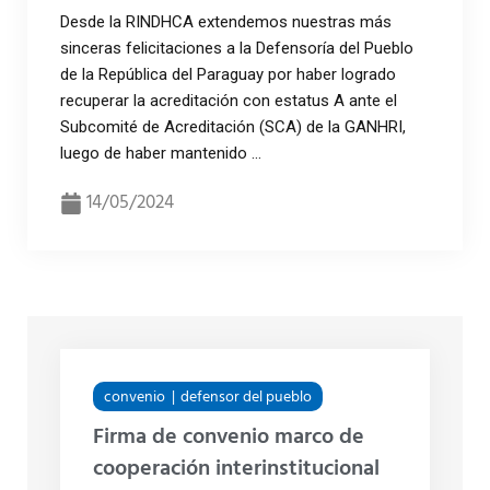
Desde la RINDHCA extendemos nuestras más
sinceras felicitaciones a la Defensoría del Pueblo
de la República del Paraguay por haber logrado
recuperar la acreditación con estatus A ante el
Subcomité de Acreditación (SCA) de la GANHRI,
luego de haber mantenido ...
14/05/2024
convenio
defensor del pueblo
Firma de convenio marco de
cooperación interinstitucional