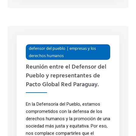
defensor del pueblo
empresas y los
derechos humanos
Reunión entre el Defensor del
Pueblo y representantes de
Pacto Global Red Paraguay.
En la Defensoría del Pueblo, estamos
comprometidos con la defensa de los
derechos humanos y la promoción de una
sociedad más justa y equitativa. Por eso,
nos complace compartirles que el