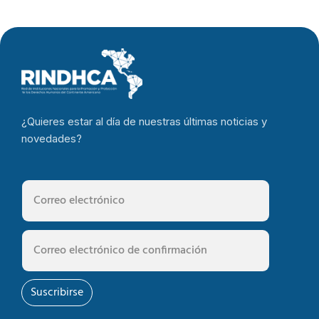
¿Quieres estar al día de nuestras últimas noticias y
novedades?
Suscribirse