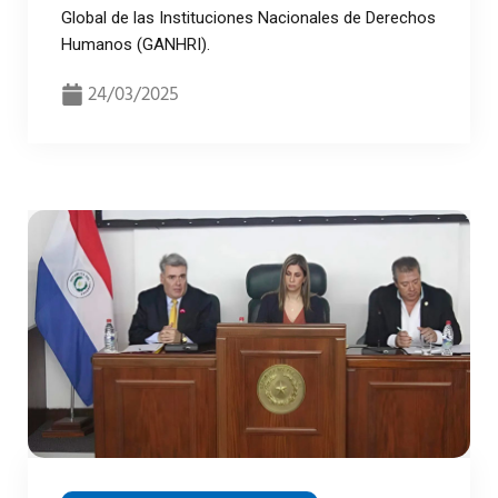
Global de las Instituciones Nacionales de Derechos
Humanos (GANHRI).
24/03/2025