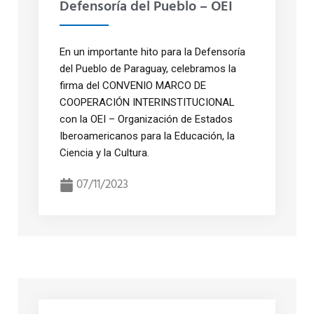
Defensoría del Pueblo – OEI
En un importante hito para la Defensoría
del Pueblo de Paraguay, celebramos la
firma del CONVENIO MARCO DE
COOPERACIÓN INTERINSTITUCIONAL
con la OEI – Organización de Estados
Iberoamericanos para la Educación, la
Ciencia y la Cultura.
07/11/2023