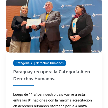
Categoría A
derechos humanos
Paraguay recupera la Categoría A en
Derechos Humanos.
Luego de 11 años, nuestro país vuelve a estar
entre las 91 naciones con la máxima acreditación
en derechos humanos otorgada por la Alianza