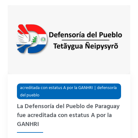
acreditada con estatus A por la GANHRI
defensoría
del pueblo
La Defensoría del Pueblo de Paraguay
fue acreditada con estatus A por la
GANHRI