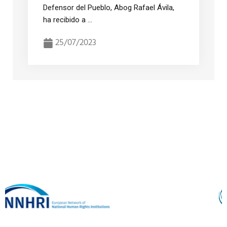
Defensor del Pueblo, Abog Rafael Ávila,
ha recibido a ...
25/07/2023