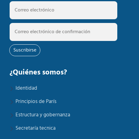
Suscribirse
¿Quiénes somos?
Identidad
Principios de París
Estructura y gobernanza
Secretaría tecnica