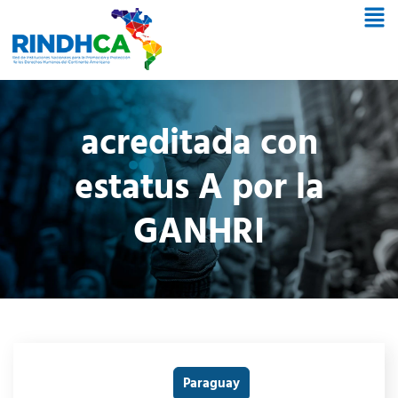
acreditada con
estatus A por la
GANHRI
Paraguay