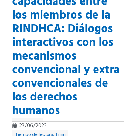
capacidades entre
los miembros de la
RINDHCA: Diálogos
interactivos con los
mecanismos
convencional y extra
convencionales de
los derechos
humanos
23/06/2023