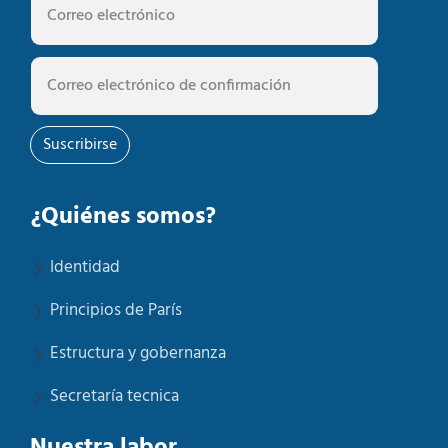
Suscribirse
¿Quiénes somos?
Identidad
Principios de París
Estructura y gobernanza
Secretaría tecnica