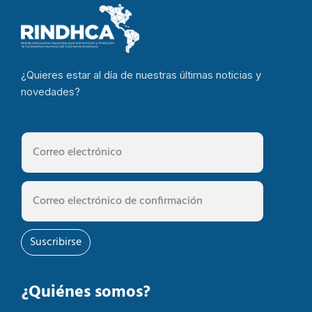
¿Quieres estar al día de nuestras últimas noticias y
novedades?
Suscribirse
¿Quiénes somos?