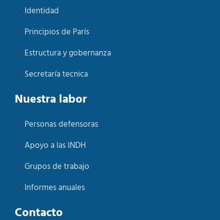
Identidad
Principios de París
Estructura y gobernanza
Secretaría tecnica
Nuestra labor
Personas defensoras
Apoyo a las INDH
Grupos de trabajo
Informes anuales
Contacto