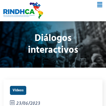
Diálogos
interactivos
Vídeos
23/06/2023