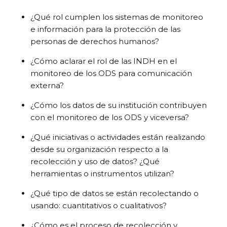
¿Qué rol cumplen los sistemas de monitoreo
e información para la protección de las
personas de derechos humanos?
¿Cómo aclarar el rol de las INDH en el
monitoreo de los ODS para comunicación
externa?
¿Cómo los datos de su institución contribuyen
con el monitoreo de los ODS y viceversa?
¿Qué iniciativas o actividades están realizando
desde su organización respecto a la
recolección y uso de datos? ¿Qué
herramientas o instrumentos utilizan?
¿Qué tipo de datos se están recolectando o
usando: cuantitativos o cualitativos?
¿Cómo es el proceso de recolección y