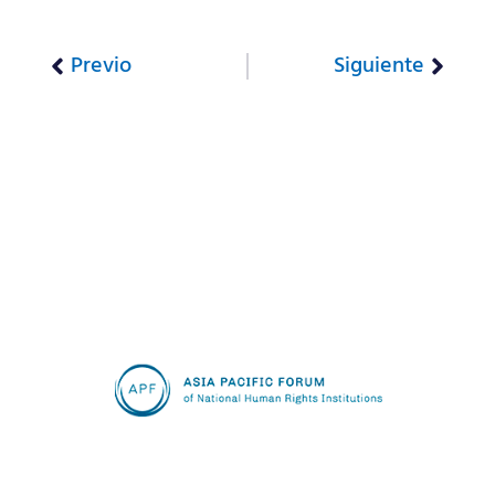
Previo
Siguiente