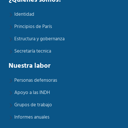
¿Quiénes somos?
Identidad
Principios de París
Estructura y gobernanza
Secretaría tecnica
Nuestra labor
Personas defensoras
Apoyo a las INDH
Grupos de trabajo
Informes anuales