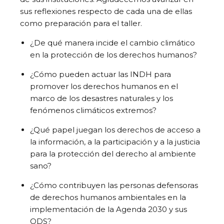
sus reflexiones respecto de cada una de ellas
como preparación para el taller.
¿De qué manera incide el cambio climático
en la protección de los derechos humanos?
¿Cómo pueden actuar las INDH para
promover los derechos humanos en el
marco de los desastres naturales y los
fenómenos climáticos extremos?
¿Qué papel juegan los derechos de acceso a
la información, a la participación y a la justicia
para la protección del derecho al ambiente
sano?
¿Cómo contribuyen las personas defensoras
de derechos humanos ambientales en la
implementación de la Agenda 2030 y sus
ODS?