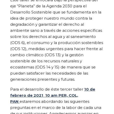
eje “Planeta” de la Agenda 2030 para el
Desarrollo Sostenible que se fundamenta en la
idea de proteger nuestro mundo contra la
degradación y garantizar el derecho al
ambiente sano a través de acciones específicas
sobre los derechos al agua y al saneamiento
(ODS 6), el consumo y la producción sostenibles
(ODS 12), medidas urgentes para hacer frente al
cambio climático (ODS 13) y la gestión
sostenible de los recursos naturales y
ecosistemas (ODS 14 y 15) de manera que se
puedan satisfacer las necesidades de las
generaciones presentes y futuras.
Para el desarrollo de éste tercer taller
10 de
febrero de 2021 10 am PER, COL,
PAN
estaremos abordando las siguientes
preguntas en el marco de la labor de cada una
de sus instituciones. Agradecemos avanzar en