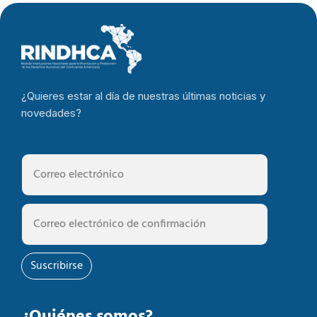
¿Quieres estar al día de nuestras últimas noticias y
novedades?
Suscribirse