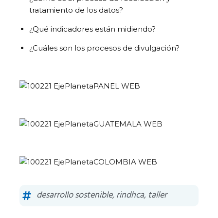
tratamiento de los datos?
¿Qué indicadores están midiendo?
¿Cuáles son los procesos de divulgación?
desarrollo sostenible
,
rindhca
,
taller