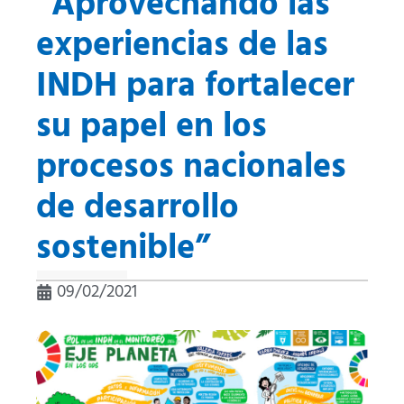
“Aprovechando las
experiencias de las
INDH para fortalecer
su papel en los
procesos nacionales
de desarrollo
sostenible”
09/02/2021