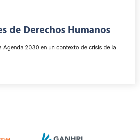
ales de Derechos Humanos
la Agenda 2030 en un contexto de crisis de la