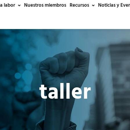
a labor
Nuestros miembros
Recursos
Noticias y Eve
taller