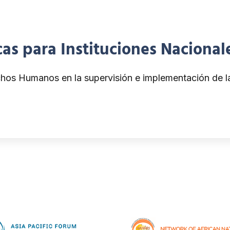
icas para Instituciones Nacion
chos Humanos en la supervisión e implementación de 