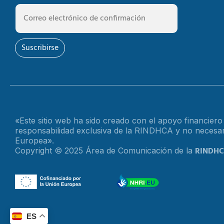
Suscribirse
«Este sitio web ha sido creado con el apoyo financier
responsabilidad exclusiva de la RINDHCA y no necesari
Europea».
RINDH
Copyright © 2025 Área de Comunicación de la
ES