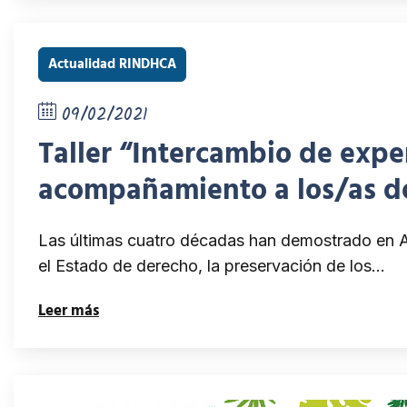
Actualidad RINDHCA
09/02/2021
Taller “Intercambio de expe
acompañamiento a los/as d
Las últimas cuatro décadas han demostrado en Am
el Estado de derecho, la preservación de los…
Leer más