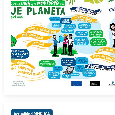
Actualidad RINDHCA