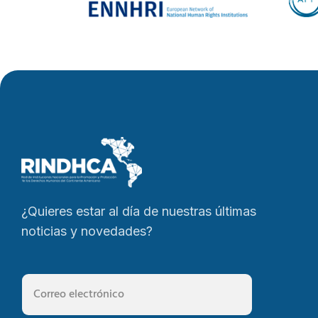
¿Quieres estar al día de nuestras últimas
noticias y novedades?