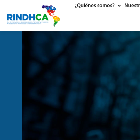
¿Quiénes somos?
Nuestr