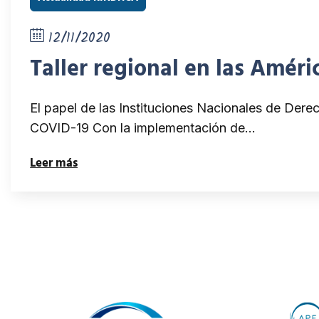
12/11/2020
Taller regional en las Amér
El papel de las Instituciones Nacionales de Dere
COVID-19 Con la implementación de…
Leer más