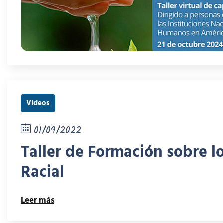
Vídeos
01/09/2022
Taller de Formación sobre l
Racial
Leer más