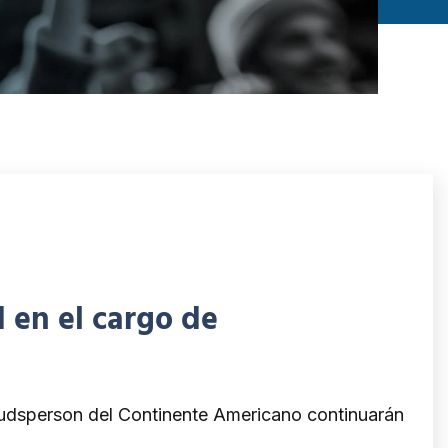
 en el cargo de
mbudsperson del Continente Americano continuarán