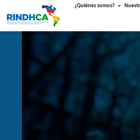
¿Quiénes somos?
Nuestr