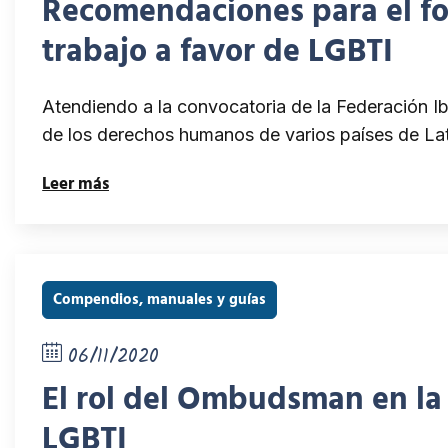
Recomendaciones para el fo
trabajo a favor de LGBTI
Atendiendo a la convocatoria de la Federación 
de los derechos humanos de varios países de La
Leer más
Compendios, manuales y guías
06/11/2020
El rol del Ombudsman en la 
LGBTI