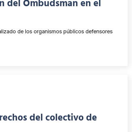
ión del Ombudsman en el
lizado de los organismos públicos defensores
echos del colectivo de