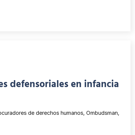
s defensoriales en infancia
 procuradores de derechos humanos, Ombudsman,