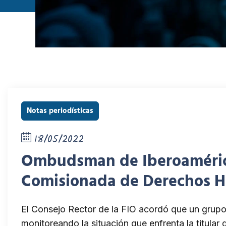
Notas periodísticas
18/05/2022
Ombudsman de Iberoamérica:
Comisionada de Derechos 
El Consejo Rector de la FIO acordó que un grupo
monitoreando la situación que enfrenta la titular 