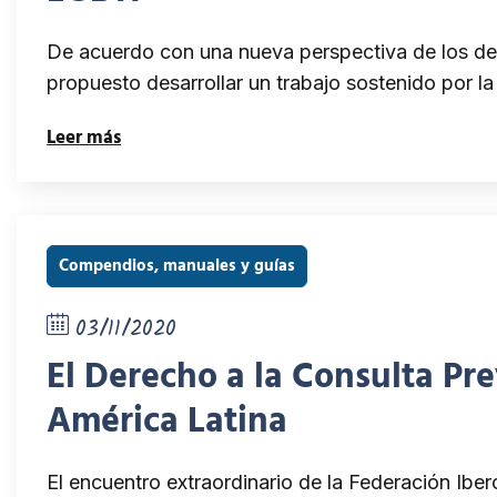
De acuerdo con una nueva perspectiva de los d
propuesto desarrollar un trabajo sostenido por la
Leer más
Compendios, manuales y guías
03/11/2020
El Derecho a la Consulta Pr
América Latina
El encuentro extraordinario de la Federación Ibe