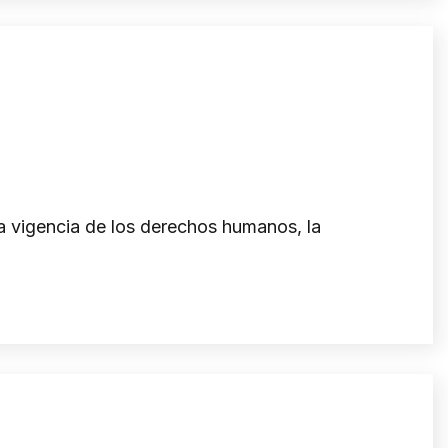
a vigencia de los derechos humanos, la