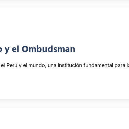
no y el Ombudsman
l Perú y el mundo, una institución fundamental para l