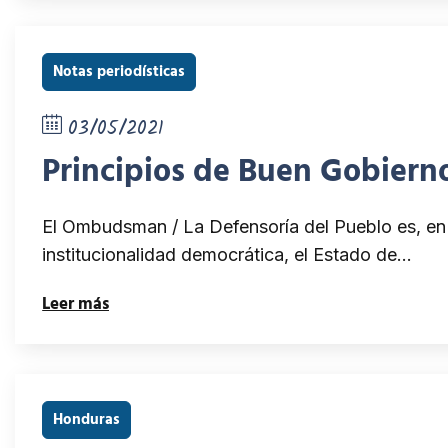
Notas periodísticas
03/05/2021
Principios de Buen Gobier
El Ombudsman / La Defensoría del Pueblo es, en e
institucionalidad democrática, el Estado de…
Leer más
Honduras