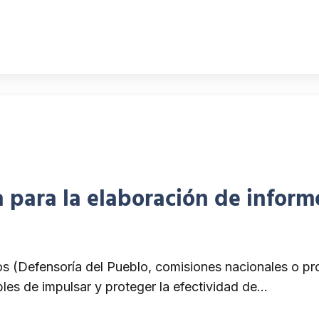
 para la elaboración de informe
nos (Defensoría del Pueblo, comisiones nacionales o
bles de impulsar y proteger la efectividad de…