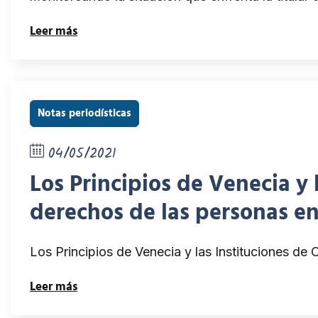
Leer más
Notas periodísticas
04/05/2021
Los Principios de Venecia y
derechos de las personas e
Los Principios de Venecia y las Instituciones d
Leer más