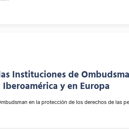
 las Instituciones de Ombudsma
n Iberoamérica y en Europa
e Ombudsman en la protección de los derechos de las 