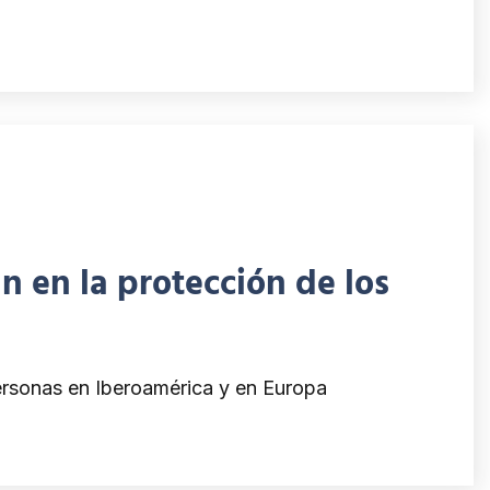
n en la protección de los
personas en Iberoamérica y en Europa