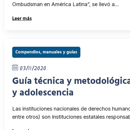
Ombudsman en América Latina”, se llevó a…
Leer más
Compendios, manuales y guías
03/11/2020
Guía técnica y metodológica
y adolescencia
Las instituciones nacionales de derechos huma
entre otros) son instituciones estatales responsa