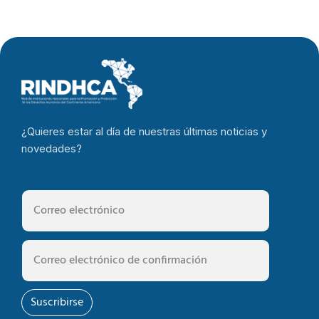
¿Quieres estar al día de nuestras últimas noticias y
novedades?
Suscribirse