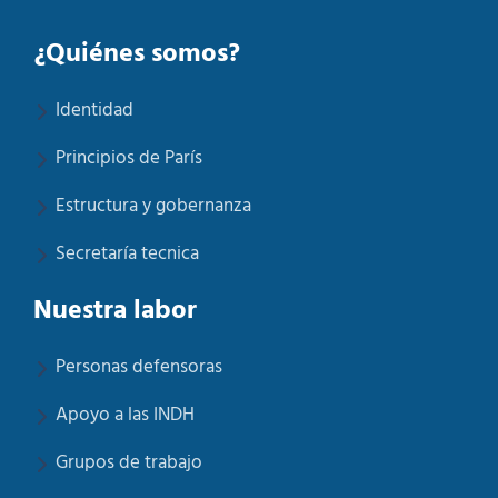
¿Quiénes somos?
Identidad
Principios de París
Estructura y gobernanza
Secretaría tecnica
Nuestra labor
Personas defensoras
Apoyo a las INDH
Grupos de trabajo