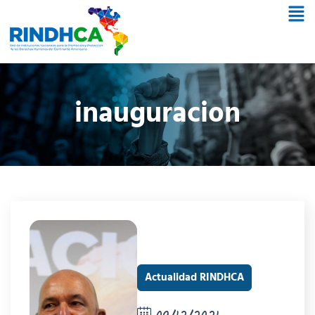
inauguracion
Actualidad RINDHCA