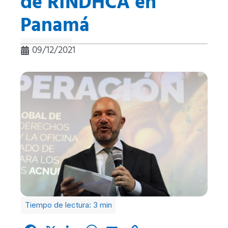
de RINDHCA en
Panamá
09/12/2021