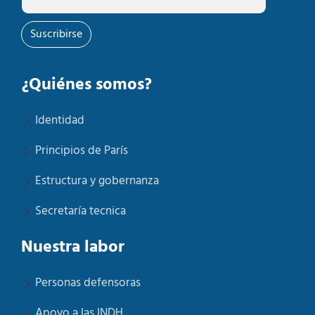
Suscribirse
¿Quiénes somos?
Identidad
Principios de París
Estructura y gobernanza
Secretaría tecnica
Nuestra labor
Personas defensoras
Apoyo a las INDH