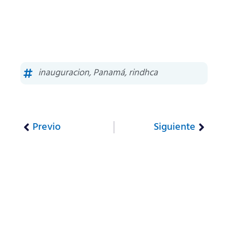
inauguracion
,
Panamá
,
rindhca
Previo
Siguiente