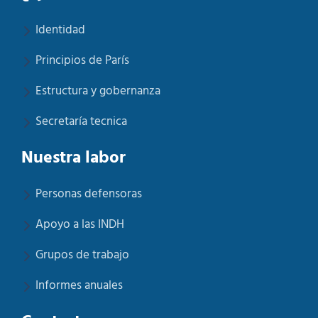
Identidad
Principios de París
Estructura y gobernanza
Secretaría tecnica
Nuestra labor
Personas defensoras
Apoyo a las INDH
Grupos de trabajo
Informes anuales