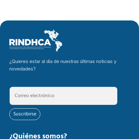
¿Quieres estar al día de nuestras últimas noticias y
novedades?
Suscribirse
¿Quiénes somos?