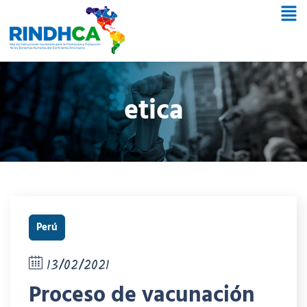
etica
Perú
13/02/2021
Proceso de vacunación