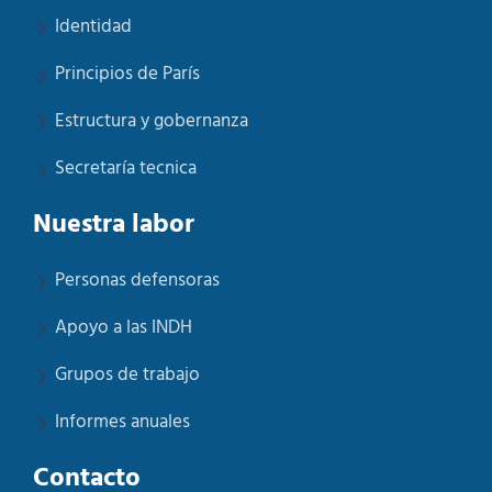
Identidad
Principios de París
Estructura y gobernanza
Secretaría tecnica
Nuestra labor
Personas defensoras
Apoyo a las INDH
Grupos de trabajo
Informes anuales
Contacto