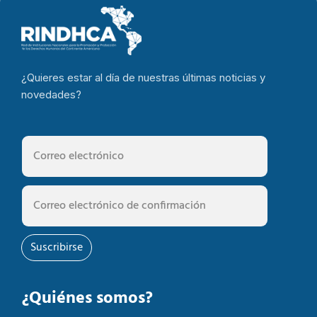
¿Quieres estar al día de nuestras últimas noticias y
novedades?
Suscribirse
¿Quiénes somos?