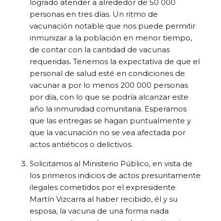
logrado atender a alrededor de 50 000
personas en tres días. Un ritmo de
vacunación notable que nos puede permitir
inmunizar a la población en menor tiempo,
de contar con la cantidad de vacunas
requeridas. Tenemos la expectativa de que el
personal de salud esté en condiciones de
vacunar a por lo menos 200 000 personas
por día, con lo que se podría alcanzar este
año la inmunidad comunitaria. Esperamos
que las entregas se hagan puntualmente y
que la vacunación no se vea afectada por
actos antiéticos o delictivos.
Solicitamos al Ministerio Público, en vista de
los primeros indicios de actos presuntamente
ilegales cometidos por el expresidente
Martín Vizcarra al haber recibido, él y su
esposa, la vacuna de una forma nada