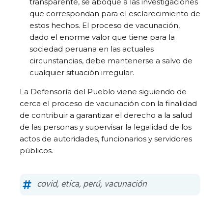
transparente, se aboque a las investigaciones
que correspondan para el esclarecimiento de
estos hechos. El proceso de vacunación,
dado el enorme valor que tiene para la
sociedad peruana en las actuales
circunstancias, debe mantenerse a salvo de
cualquier situación irregular.
La Defensoría del Pueblo viene siguiendo de
cerca el proceso de vacunación con la finalidad
de contribuir a garantizar el derecho a la salud
de las personas y supervisar la legalidad de los
actos de autoridades, funcionarios y servidores
públicos.
covid
,
etica
,
perú
,
vacunación