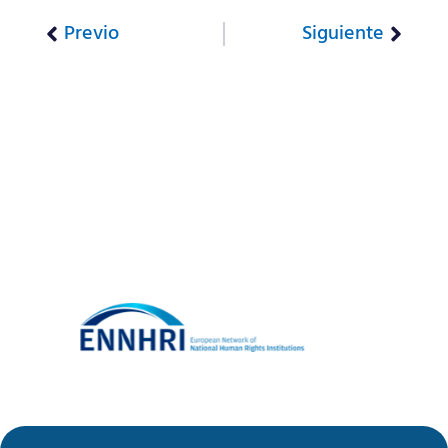
Previo
Siguiente