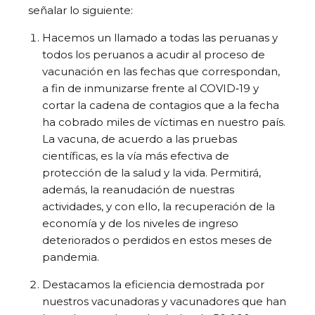
señalar lo siguiente:
Hacemos un llamado a todas las peruanas y
todos los peruanos a acudir al proceso de
vacunación en las fechas que correspondan,
a fin de inmunizarse frente al COVID‑19 y
cortar la cadena de contagios que a la fecha
ha cobrado miles de víctimas en nuestro país.
La vacuna, de acuerdo a las pruebas
científicas, es la vía más efectiva de
protección de la salud y la vida. Permitirá,
además, la reanudación de nuestras
actividades, y con ello, la recuperación de la
economía y de los niveles de ingreso
deteriorados o perdidos en estos meses de
pandemia.
Destacamos la eficiencia demostrada por
nuestros vacunadoras y vacunadores que han