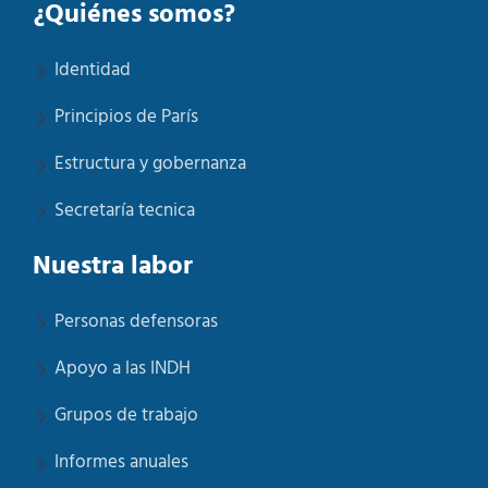
¿Quiénes somos?
Identidad
Principios de París
Estructura y gobernanza
Secretaría tecnica
Nuestra labor
Personas defensoras
Apoyo a las INDH
Grupos de trabajo
Informes anuales