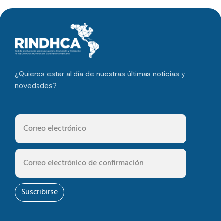
¿Quieres estar al día de nuestras últimas noticias y
novedades?
Suscribirse