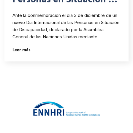
Discapacidad
Ante la conmemoración el día 3 de diciembre de un
nuevo Día Internacional de las Personas en Situación
de Discapacidad, declarado por la Asamblea
General de las Naciones Unidas mediante…
Leer más