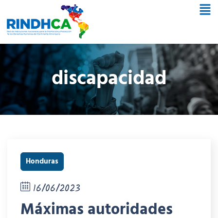
discapacidad
Honduras
16/06/2023
Máximas autoridades