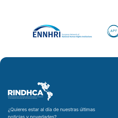
¿Quieres estar al día de nuestras últimas
noticias y novedades?