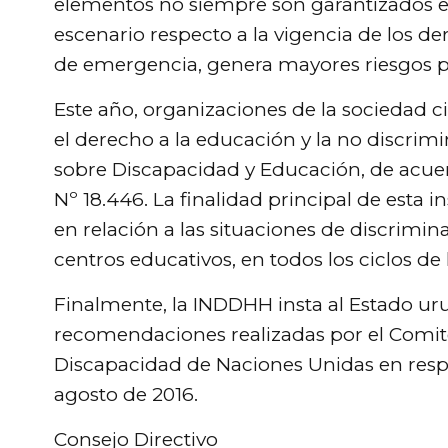
elementos no siempre son garantizados 
escenario respecto a la vigencia de los 
de emergencia, genera mayores riesgos pa
Este año, organizaciones de la sociedad c
el derecho a la educación y la no discri
sobre Discapacidad y Educación, de acuerd
Nº 18.446. La finalidad principal de esta 
en relación a las situaciones de discrimi
centros educativos, en todos los ciclos de
Finalmente, la INDDHH insta al Estado ur
recomendaciones realizadas por el Comit
Discapacidad de Naciones Unidas en respu
agosto de 2016.
Consejo Directivo