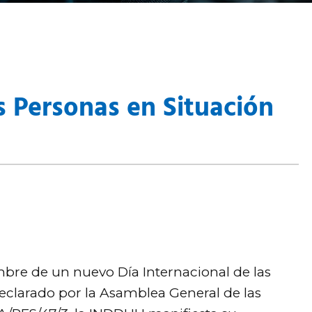
s Personas en Situación
bre de un nuevo Día Internacional de las
eclarado por la Asamblea General de las