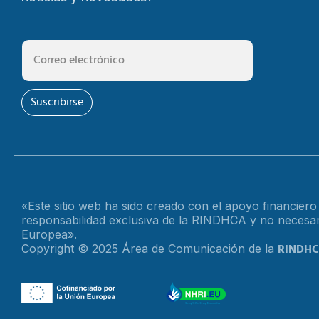
Suscribirse
«Este sitio web ha sido creado con el apoyo financier
responsabilidad exclusiva de la RINDHCA y no necesari
Europea».
RINDH
Copyright © 2025 Área de Comunicación de la