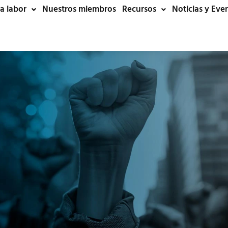
a labor
Nuestros miembros
Recursos
Noticias y Eve