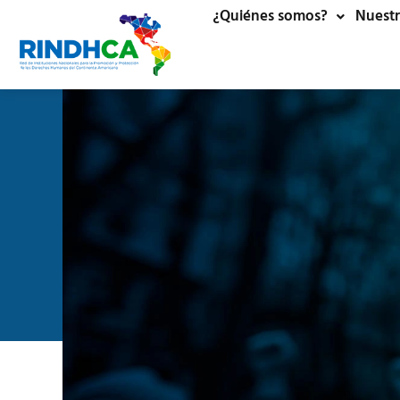
¿Quiénes somos?
Nuestr