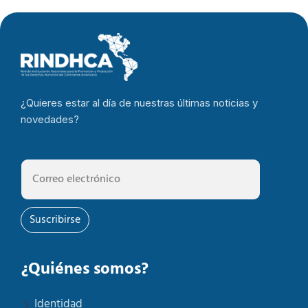
¿Quieres estar al día de nuestras últimas noticias y
novedades?
Suscribirse
¿Quiénes somos?
Identidad