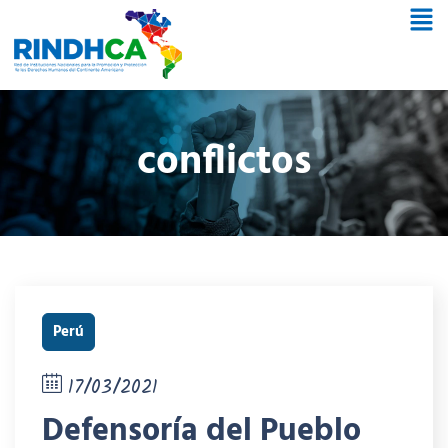
conflictos
Perú
17/03/2021
Defensoría del Pueblo