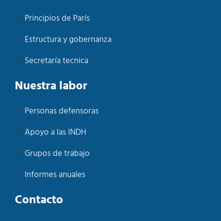
Principios de París
Estructura y gobernanza
Secretaría tecnica
Nuestra labor
Personas defensoras
Apoyo a las INDH
Grupos de trabajo
Informes anuales
Contacto