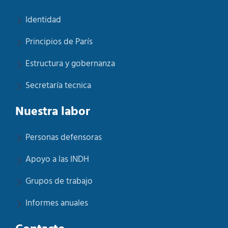
Identidad
Principios de París
Estructura y gobernanza
Secretaría tecnica
Nuestra labor
Personas defensoras
Apoyo a las INDH
Grupos de trabajo
Informes anuales