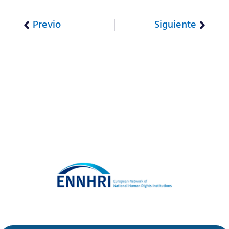
Previo
Siguiente