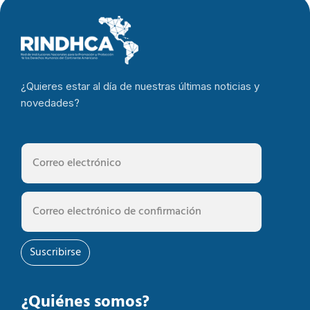
¿Quieres estar al día de nuestras últimas noticias y
novedades?
Suscribirse
¿Quiénes somos?