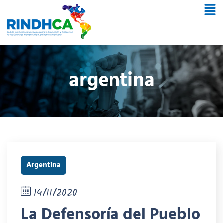
argentina
Argentina
14/11/2020
La Defensoría del Pueblo