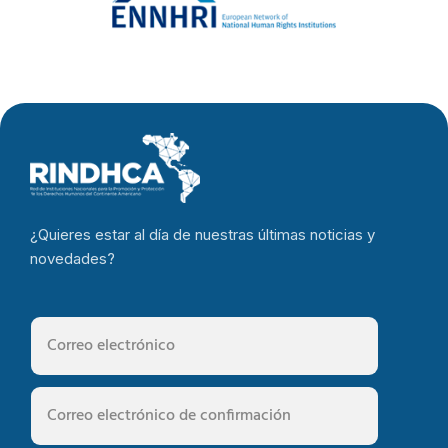
¿Quieres estar al día de nuestras últimas noticias y
novedades?