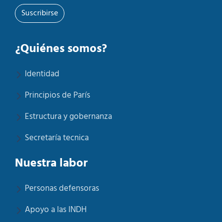
Suscribirse
¿Quiénes somos?
Identidad
Principios de París
Estructura y gobernanza
Secretaría tecnica
Nuestra labor
Personas defensoras
Apoyo a las INDH