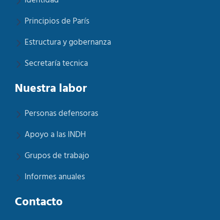
Identidad
Principios de París
Estructura y gobernanza
Secretaría tecnica
Nuestra labor
Personas defensoras
Apoyo a las INDH
Grupos de trabajo
Informes anuales
Contacto