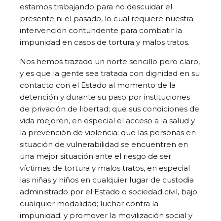
estamos trabajando para no descuidar el
presente ni el pasado, lo cual requiere nuestra
intervención contundente para combatir la
impunidad en casos de tortura y malos tratos.
Nos hemos trazado un norte sencillo pero claro,
y es que la gente sea tratada con dignidad en su
contacto con el Estado al momento de la
detención y durante su paso por instituciones
de privación de libertad; que sus condiciones de
vida mejoren, en especial el acceso a la salud y
la prevención de violencia; que las personas en
situación de vulnerabilidad se encuentren en
una mejor situación ante el riesgo de ser
víctimas de tortura y malos tratos, en especial
las niñas y niños en cualquier lugar de custodia
administrado por el Estado o sociedad civil, bajo
cualquier modalidad; luchar contra la
impunidad; y promover la movilización social y