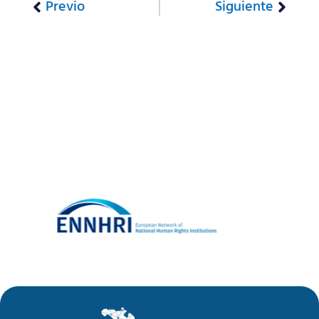
Previo
Siguiente