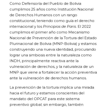
Como Defensoría del Pueblo de Bolivia
cumplimos 25 años como Institución Nacional
de Derechos Humanos con un rango
constitucional, teniendo como guía el derecho
internacional y los
Principios de Paris
. El 2022
cumplimos el primer año como Mecanismo
Nacional de Prevención de la Tortura del Estado
Plurinacional de Bolivia (MNP-Bolivia) y estamos
construyendo una nueva identidad, procurando
lograr una simbiosis entre la naturaleza como
INDH, principalmente reactiva ante la
vulneración de derechos, y la naturaleza de un
MNP que viene a fortalecer la acción preventiva
ante la vulneración de derechos humanos.
La prevención de la tortura implica una mirada
hacia el futuro y estamos conscientes del
mandato del OPCAT para este sistema
preventivo global; sin embargo, también