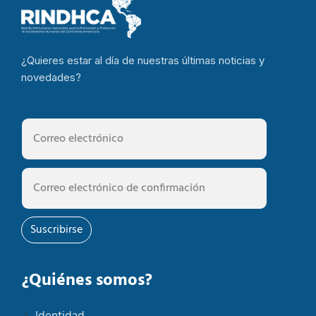
¿Quieres estar al día de nuestras últimas noticias y
novedades?
Suscribirse
¿Quiénes somos?