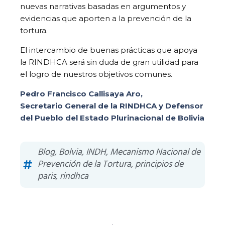
nuevas narrativas basadas en argumentos y
evidencias que aporten a la prevención de la
tortura.
El intercambio de buenas prácticas que apoya
la RINDHCA será sin duda de gran utilidad para
el logro de nuestros objetivos comunes.
Pedro Francisco Callisaya Aro,
Secretario General de la RINDHCA y
Defensor
del Pueblo del Estado Plurinacional de Bolivia
Blog
,
Bolvia
,
INDH
,
Mecanismo Nacional de
Prevención de la Tortura
,
principios de
paris
,
rindhca