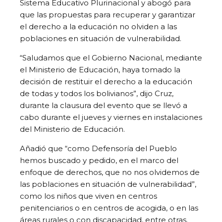
Sistema Educativo Plurinacional y abogó para
que las propuestas para recuperar y garantizar
el derecho a la educación no olviden a las
poblaciones en situación de vulnerabilidad.
“Saludamos que el Gobierno Nacional, mediante
el Ministerio de Educación, haya tomado la
decisión de restituir el derecho a la educación
de todas y todos los bolivianos”, dijo Cruz,
durante la clausura del evento que se llevó a
cabo durante el jueves y viernes en instalaciones
del Ministerio de Educación.
Añadió que “como Defensoría del Pueblo
hemos buscado y pedido, en el marco del
enfoque de derechos, que no nos olvidemos de
las poblaciones en situación de vulnerabilidad”,
como los niños que viven en centros
penitenciarios o en centros de acogida, o en las
áreas rurales o con discapacidad, entre otras.