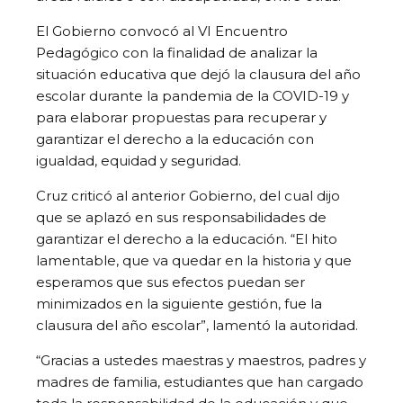
El Gobierno convocó al VI Encuentro
Pedagógico con la finalidad de analizar la
situación educativa que dejó la clausura del año
escolar durante la pandemia de la COVID-19 y
para elaborar propuestas para recuperar y
garantizar el derecho a la educación con
igualdad, equidad y seguridad.
Cruz criticó al anterior Gobierno, del cual dijo
que se aplazó en sus responsabilidades de
garantizar el derecho a la educación. “El hito
lamentable, que va quedar en la historia y que
esperamos que sus efectos puedan ser
minimizados en la siguiente gestión, fue la
clausura del año escolar”, lamentó la autoridad.
“Gracias a ustedes maestras y maestros, padres y
madres de familia, estudiantes que han cargado