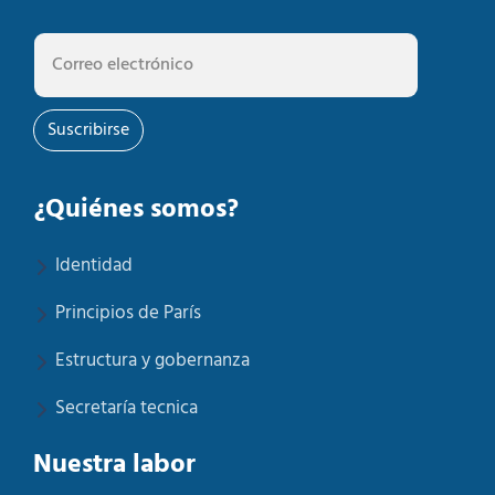
Suscribirse
¿Quiénes somos?
Identidad
Principios de París
Estructura y gobernanza
Secretaría tecnica
Nuestra labor