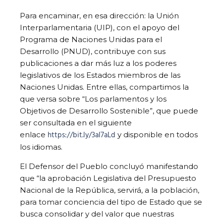
Para encaminar, en esa dirección: la Unión
Interparlamentaria (UIP), con el apoyo del
Programa de Naciones Unidas para el
Desarrollo (PNUD), contribuye con sus
publicaciones a dar más luz a los poderes
legislativos de los Estados miembros de las
Naciones Unidas. Entre ellas, compartimos la
que versa sobre “Los parlamentos y los
Objetivos de Desarrollo Sostenible”, que puede
ser consultada en el siguiente
https://bit.ly/3al7aLd
enlace
y disponible en todos
los idiomas.
El Defensor del Pueblo concluyó manifestando
que “la aprobación Legislativa del Presupuesto
Nacional de la República, servirá, a la población,
para tomar conciencia del tipo de Estado que se
busca consolidar y del valor que nuestras