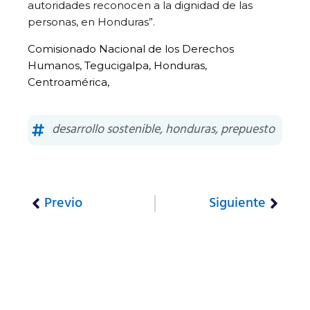
autoridades reconocen a la dignidad de las
personas, en Honduras”.
Comisionado Nacional de los Derechos
Humanos, Tegucigalpa, Honduras,
Centroamérica,
desarrollo sostenible
,
honduras
,
prepuesto
Previo
Siguiente