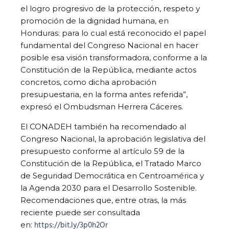
el logro progresivo de la protección, respeto y
promoción de la dignidad humana, en
Honduras: para lo cual está reconocido el papel
fundamental del Congreso Nacional en hacer
posible esa visión transformadora, conforme a la
Constitución de la República, mediante actos
concretos, como dicha aprobación
presupuestaria, en la forma antes referida”,
expresó el Ombudsman Herrera Cáceres.
El CONADEH también ha recomendado al
Congreso Nacional, la aprobación legislativa del
presupuesto conforme al artículo 59 de la
Constitución de la República, el Tratado Marco
de Seguridad Democrática en Centroamérica y
la Agenda 2030 para el Desarrollo Sostenible.
Recomendaciones que, entre otras, la más
reciente puede ser consultada
https://bit.ly/3p0h2Or
en: