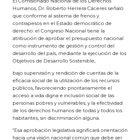
El Comisionado Nacional de los Derechos
Humanos, Dr. Roberto Herrera Cáceres señaló
que conforme al sistema de frenos y
contrapesos en el Estado democrático de
derecho: el Congreso Nacional tiene la
atribución de aprobar el presupuesto nacional
como instrumento de gestión y control del
desarrollo del país, mediante la ejecución de los
Objetivos de Desarrollo Sostenible,
bajo supervisión y rendición de cuentas de la
eficacia social de la utilización de los recursos
públicos, favoreciendo prioritariamente el
acceso a vida digna e inclusión social de las
personas pobres y vulnerables, y la efectividad
de los derechos humanos de todas y todos los
habitantes, sin discriminación alguna.
“Esa aprobación legislativa significará orientación
hacia una visión nacional común que debe ser