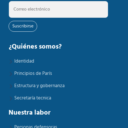
Suscribirse
¿Quiénes somos?
Identidad
Principios de París
Estructura y gobernanza
Secretaría tecnica
Nuestra labor
Personas defensoras