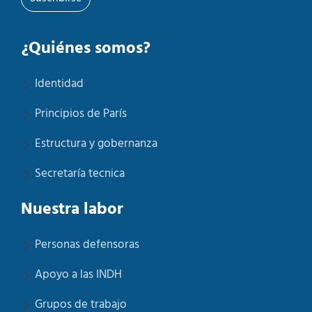
¿Quiénes somos?
Identidad
Principios de París
Estructura y gobernanza
Secretaría tecnica
Nuestra labor
Personas defensoras
Apoyo a las INDH
Grupos de trabajo