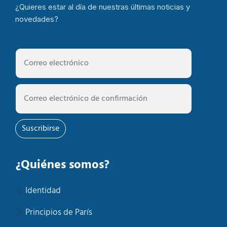
¿Quieres estar al día de nuestras últimas noticias y
novedades?
Suscribirse
¿Quiénes somos?
Identidad
Principios de París