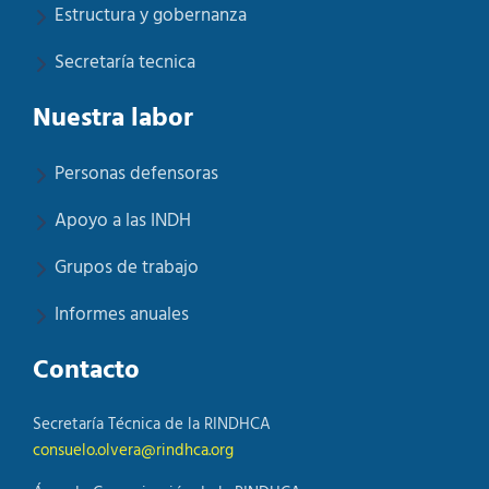
Estructura y gobernanza
Secretaría tecnica
Nuestra labor
Personas defensoras
Apoyo a las INDH
Grupos de trabajo
Informes anuales
Contacto
Secretaría Técnica de la RINDHCA
consuelo.olvera@rindhca.org