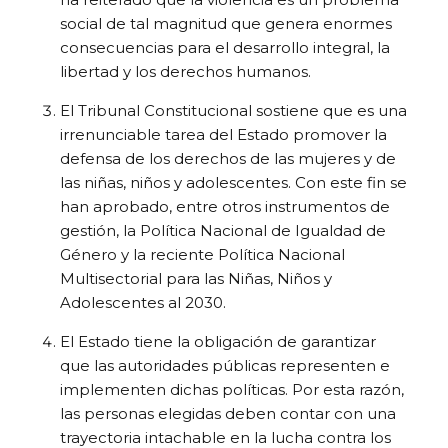
social de tal magnitud que genera enormes
consecuencias para el desarrollo integral, la
libertad y los derechos humanos.
El Tribunal Constitucional sostiene que es una
irrenunciable tarea del Estado promover la
defensa de los derechos de las mujeres y de
las niñas, niños y adolescentes. Con este fin se
han aprobado, entre otros instrumentos de
gestión, la Política Nacional de Igualdad de
Género y la reciente Política Nacional
Multisectorial para las Niñas, Niños y
Adolescentes al 2030.
El Estado tiene la obligación de garantizar
que las autoridades públicas representen e
implementen dichas políticas. Por esta razón,
las personas elegidas deben contar con una
trayectoria intachable en la lucha contra los