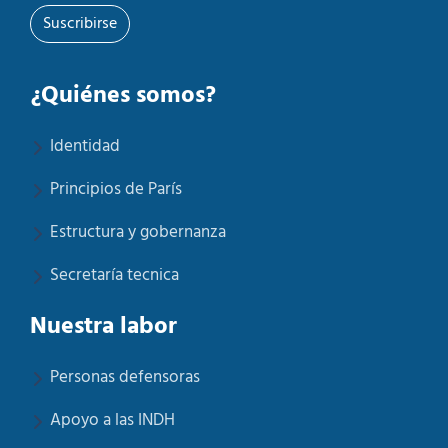
Suscribirse
¿Quiénes somos?
Identidad
Principios de París
Estructura y gobernanza
Secretaría tecnica
Nuestra labor
Personas defensoras
Apoyo a las INDH