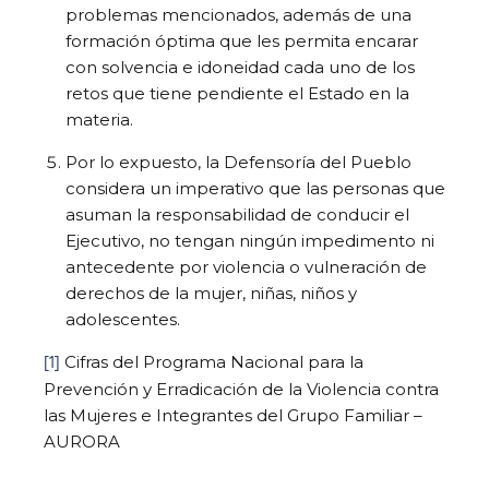
problemas mencionados, además de una
formación óptima que les permita encarar
con solvencia e idoneidad cada uno de los
retos que tiene pendiente el Estado en la
materia.
Por lo expuesto, la Defensoría del Pueblo
considera un imperativo que las personas que
asuman la responsabilidad de conducir el
Ejecutivo, no tengan ningún impedimento ni
antecedente por violencia o vulneración de
derechos de la mujer, niñas, niños y
adolescentes.
[1]
Cifras del Programa Nacional para la
Prevención y Erradicación de la Violencia contra
las Mujeres e Integrantes del Grupo Familiar –
AURORA