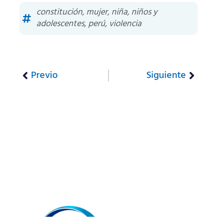
constitución
,
mujer
,
niña
,
niños y
adolescentes
,
perú
,
violencia
Previo
Siguiente