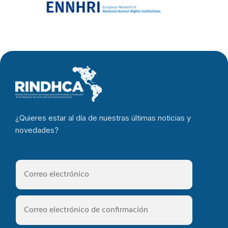
¿Quieres estar al día de nuestras últimas noticias y
novedades?