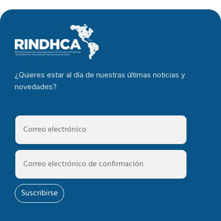
¿Quieres estar al día de nuestras últimas noticias y
novedades?
Suscribirse