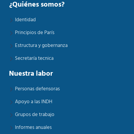
¿Quiénes somos?
Identidad
Principios de París
Estructura y gobernanza
Secretaría tecnica
Nuestra labor
Personas defensoras
Apoyo a las INDH
Grupos de trabajo
Informes anuales