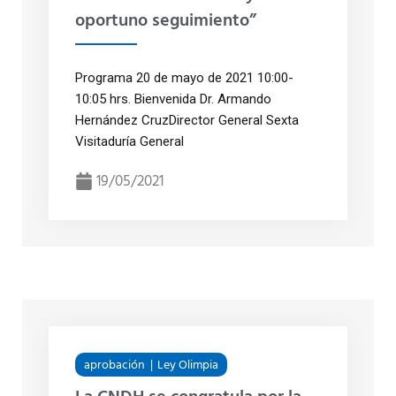
oportuno seguimiento”
Programa 20 de mayo de 2021 10:00-
10:05 hrs. Bienvenida Dr. Armando
Hernández CruzDirector General Sexta
Visitaduría General
19/05/2021
aprobación
Ley Olimpia