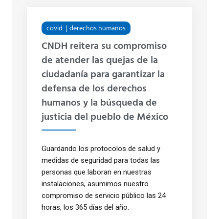
covid
derechos humanos
CNDH reitera su compromiso
de atender las quejas de la
ciudadanía para garantizar la
defensa de los derechos
humanos y la búsqueda de
justicia del pueblo de México
Guardando los protocolos de salud y
medidas de seguridad para todas las
personas que laboran en nuestras
instalaciones, asumimos nuestro
compromiso de servicio público las 24
horas, los 365 días del año.