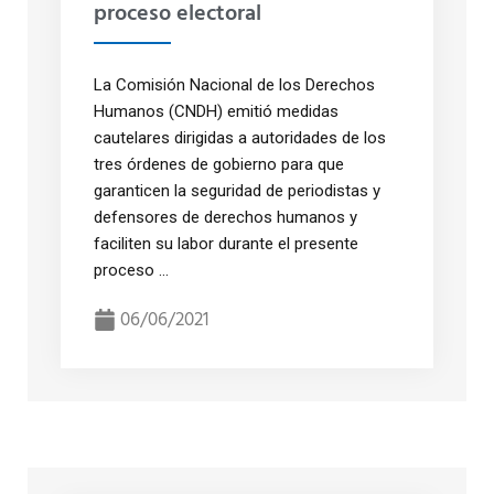
proceso electoral
La Comisión Nacional de los Derechos
Humanos (CNDH) emitió medidas
cautelares dirigidas a autoridades de los
tres órdenes de gobierno para que
garanticen la seguridad de periodistas y
defensores de derechos humanos y
faciliten su labor durante el presente
proceso ...
06/06/2021