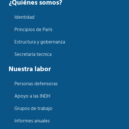
¿Quiénes somos?
Identidad
Principios de París
Estructura y gobernanza
Secretaría tecnica
Nuestra labor
Personas defensoras
Apoyo a las INDH
Grupos de trabajo
Informes anuales