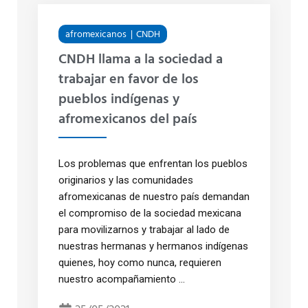
afromexicanos
CNDH
CNDH llama a la sociedad a
trabajar en favor de los
pueblos indígenas y
afromexicanos del país
Los problemas que enfrentan los pueblos
originarios y las comunidades
afromexicanas de nuestro país demandan
el compromiso de la sociedad mexicana
para movilizarnos y trabajar al lado de
nuestras hermanas y hermanos indígenas
quienes, hoy como nunca, requieren
nuestro acompañamiento ...