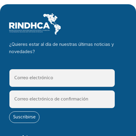
¿Quieres estar al día de nuestras últimas noticias y
novedades?
Suscribirse