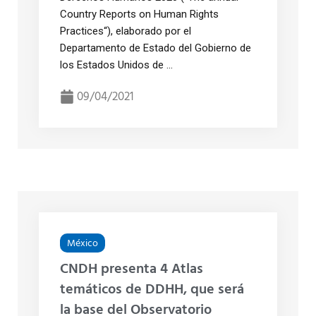
Country Reports on Human Rights
Practices“), elaborado por el
Departamento de Estado del Gobierno de
los Estados Unidos de ...
09/04/2021
México
CNDH presenta 4 Atlas
temáticos de DDHH, que será
la base del Observatorio