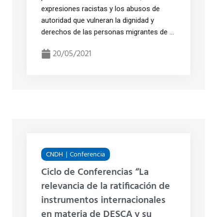
expresiones racistas y los abusos de
autoridad que vulneran la dignidad y
derechos de las personas migrantes de ...
20/05/2021
CNDH
Conferencia
Ciclo de Conferencias “La
relevancia de la ratificación de
instrumentos internacionales
en materia de DESCA y su