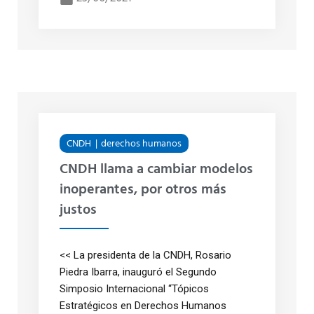
CNDH
derechos humanos
CNDH llama a cambiar modelos
inoperantes, por otros más
justos
<< La presidenta de la CNDH, Rosario
Piedra Ibarra, inauguró el Segundo
Simposio Internacional “Tópicos
Estratégicos en Derechos Humanos