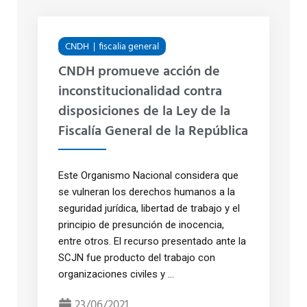
CNDH
fiscalia general
CNDH promueve acción de
inconstitucionalidad contra
disposiciones de la Ley de la
Fiscalía General de la República
Este Organismo Nacional considera que
se vulneran los derechos humanos a la
seguridad jurídica, libertad de trabajo y el
principio de presunción de inocencia,
entre otros. El recurso presentado ante la
SCJN fue producto del trabajo con
organizaciones civiles y ...
23/06/2021