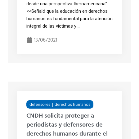
desde una perspectiva Iberoamericana”
<<Señaló que la educación en derechos
humanos es fundamental para la atención
integral de las víctimas y ...
13/06/2021
defensores
derechos humanos
CNDH solicita proteger a
periodistas y defensores de
derechos humanos durante el