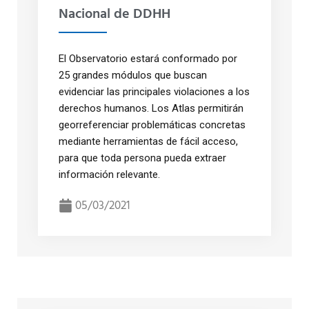
Nacional de DDHH
El Observatorio estará conformado por
25 grandes módulos que buscan
evidenciar las principales violaciones a los
derechos humanos. Los Atlas permitirán
georreferenciar problemáticas concretas
mediante herramientas de fácil acceso,
para que toda persona pueda extraer
información relevante.
05/03/2021