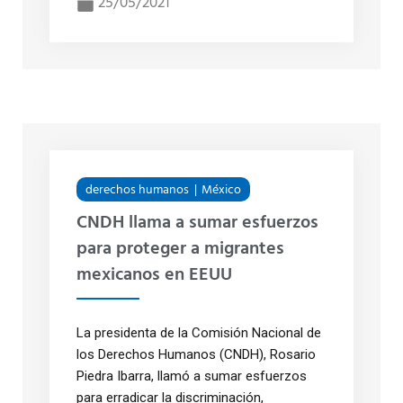
25/05/2021
derechos humanos
México
CNDH llama a sumar esfuerzos
para proteger a migrantes
mexicanos en EEUU
La presidenta de la Comisión Nacional de
los Derechos Humanos (CNDH), Rosario
Piedra Ibarra, llamó a sumar esfuerzos
para erradicar la discriminación,