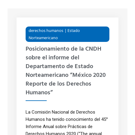
derechos humanos
Estado
Norteamericano
Posicionamiento de la CNDH
sobre el informe del
Departamento de Estado
Norteamericano “México 2020
Reporte de los Derechos
Humanos”
La Comisión Nacional de Derechos
Humanos ha tenido conocimiento del 45°
Informe Anual sobre Prácticas de
Derechos Humanos 2020 (“The annual