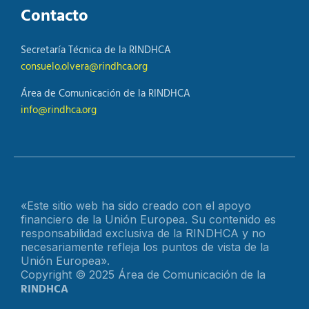
Contacto
Secretaría Técnica de la RINDHCA
consuelo.olvera@rindhca.org
Área de Comunicación de la RINDHCA
info@rindhca.org
«Este sitio web ha sido creado con el apoyo
financiero de la Unión Europea. Su contenido es
responsabilidad exclusiva de la RINDHCA y no
necesariamente refleja los puntos de vista de la
Unión Europea».
Copyright © 2025 Área de Comunicación de la
RINDHCA