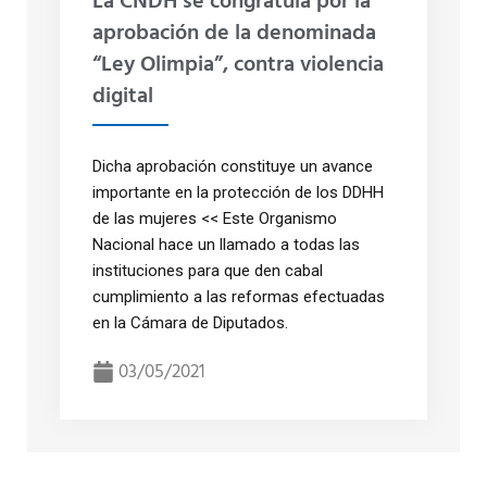
La CNDH se congratula por la
aprobación de la denominada
“Ley Olimpia”, contra violencia
digital
Dicha aprobación constituye un avance
importante en la protección de los DDHH
de las mujeres << Este Organismo
Nacional hace un llamado a todas las
instituciones para que den cabal
cumplimiento a las reformas efectuadas
en la Cámara de Diputados.
03/05/2021