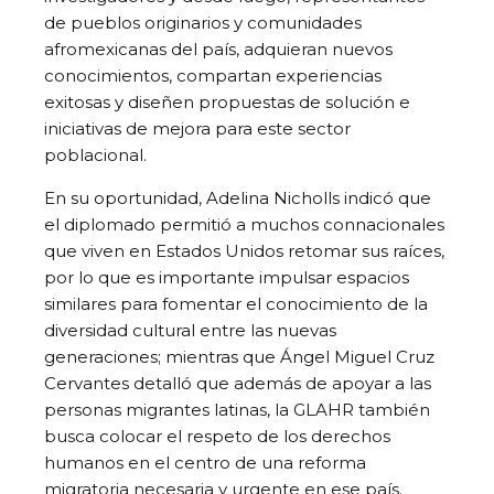
de pueblos originarios y comunidades
afromexicanas del país, adquieran nuevos
conocimientos, compartan experiencias
exitosas y diseñen propuestas de solución e
iniciativas de mejora para este sector
poblacional.
En su oportunidad, Adelina Nicholls indicó que
el diplomado permitió a muchos connacionales
que viven en Estados Unidos retomar sus raíces,
por lo que es importante impulsar espacios
similares para fomentar el conocimiento de la
diversidad cultural entre las nuevas
generaciones; mientras que Ángel Miguel Cruz
Cervantes detalló que además de apoyar a las
personas migrantes latinas, la GLAHR también
busca colocar el respeto de los derechos
humanos en el centro de una reforma
migratoria necesaria y urgente en ese país.