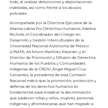
todo, al realizar detenciones y deportaciones
indebidas, así como frente a los abusos
policiales.
Acompañada por la Directora Ejecutiva de la
Alianza Latina Pro Derechos Humanos, Adelina
Nicholls; el Coordinador del Colegio en
Desarrollo y Gestión Interculturales de la
Universidad Nacional Autónoma de México
(UNAM), Ali Arturo Martínez Albarrán, y el
Director de Promoción y Difusión de Derechos
Humanos de los Pueblos y Comunidades
Indígenas de la CNDH, Ángel Miguel Cruz
Cervantes, la presidenta de esta Comisión
Nacional indicó que la promoción, protección y
defensa de los derechos humanos es
fundamental para erradicar la discriminación
que padecen niñas y niños, mujeres, personas
indígenas y afromexicanas que han migrado a