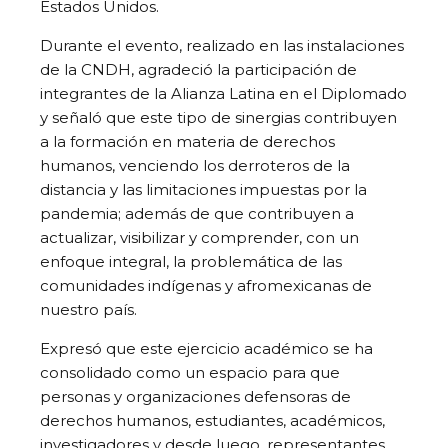
Estados Unidos.
Durante el evento, realizado en las instalaciones
de la CNDH, agradeció la participación de
integrantes de la Alianza Latina en el Diplomado
y señaló que este tipo de sinergias contribuyen
a la formación en materia de derechos
humanos, venciendo los derroteros de la
distancia y las limitaciones impuestas por la
pandemia; además de que contribuyen a
actualizar, visibilizar y comprender, con un
enfoque integral, la problemática de las
comunidades indígenas y afromexicanas de
nuestro país.
Expresó que este ejercicio académico se ha
consolidado como un espacio para que
personas y organizaciones defensoras de
derechos humanos, estudiantes, académicos,
investigadores y desde luego, representantes