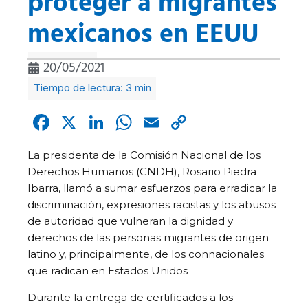
proteger a migrantes
mexicanos en EEUU
20/05/2021
Facebook
X
LinkedIn
WhatsApp
Email
Copy
Link
La presidenta de la Comisión Nacional de los
Derechos Humanos (CNDH), Rosario Piedra
Ibarra, llamó a sumar esfuerzos para erradicar la
discriminación, expresiones racistas y los abusos
de autoridad que vulneran la dignidad y
derechos de las personas migrantes de origen
latino y, principalmente, de los connacionales
que radican en Estados Unidos
Durante la entrega de certificados a los