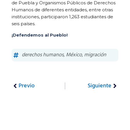
de Puebla y Organismos Públicos de Derechos
Humanos de diferentes entidades, entre otras
instituciones, participaron 1,263 estudiantes de
seis países.
¡Defendemos al Pueblo!
derechos humanos
,
México
,
migración
Previo
Siguiente