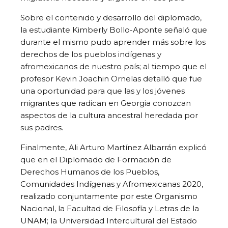
Sobre el contenido y desarrollo del diplomado,
la estudiante Kimberly Bollo-Aponte señaló que
durante el mismo pudo aprender más sobre los
derechos de los pueblos indígenas y
afromexicanos de nuestro país; al tiempo que el
profesor Kevin Joachin Ornelas detalló que fue
una oportunidad para que las y los jóvenes
migrantes que radican en Georgia conozcan
aspectos de la cultura ancestral heredada por
sus padres.
Finalmente, Ali Arturo Martínez Albarrán explicó
que en el Diplomado de Formación de
Derechos Humanos de los Pueblos,
Comunidades Indígenas y Afromexicanas 2020,
realizado conjuntamente por este Organismo
Nacional, la Facultad de Filosofía y Letras de la
UNAM; la Universidad Intercultural del Estado