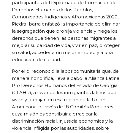
participantes del Diplomado de Formación de
Derechos Humanos de los Pueblos,
Comunidades Indígenas y Afromexicanas 2020,
Piedra Ibarra enfatizó la importancia de eliminar
la segregación que prohíja violencia y niega los
derechos que tienen las personas migrantes a
mejorar su calidad de vida, vivir en paz, proteger
su salud, acceder a un mejor empleo y a una
educación de calidad.
Por ello, reconoció la labor comunitaria que, de
manera honorifica, lleva a cabo la Alianza Latina
Pro Derechos Humanos del Estado de Georgia
(GLAHR), a favor de los inmigrantes latinos que
viven y trabajan en esa región de la Unión
Americana, a través de 18 Comités Populares
cuya misión es contribuir a erradicar la
discriminación racial, injusticia económica y la
violencia infligida por las autoridades, sobre