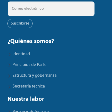
Suscribirse
¿Quiénes somos?
Identidad
Principios de París
Estructura y gobernanza
Secretaría tecnica
Nuestra labor
Personas defensoras