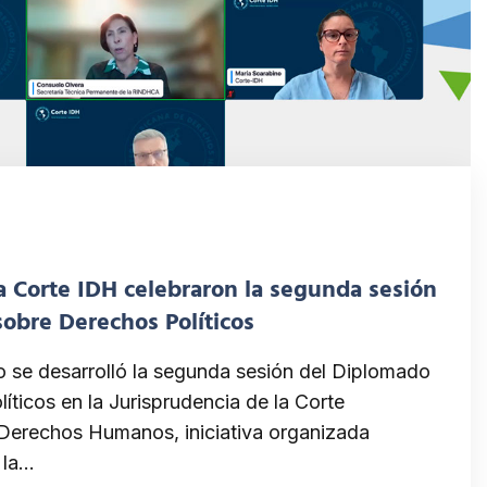
 Corte IDH celebraron la segunda sesión
obre Derechos Políticos
io se desarrolló la segunda sesión del Diplomado
íticos en la Jurisprudencia de la Corte
Derechos Humanos, iniciativa organizada
 la…