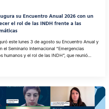
ugura su Encuentro Anual 2026 con un
ecer el rol de las INDH frente a las
máticas
ró este lunes 3 de agosto su Encuentro Anual y
 el Seminario Internacional “Emergencias
os humanos y el rol de las INDH”, que reunió…