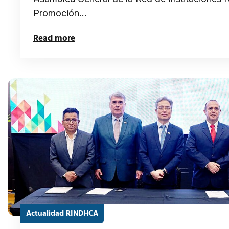
Promoción…
Read more
Actualidad RINDHCA