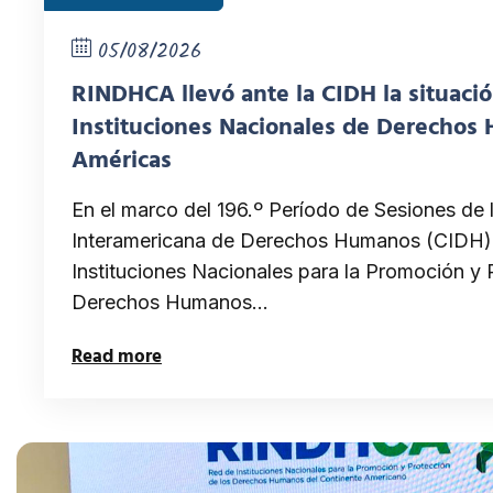
05/08/2026
RINDHCA llevó ante la CIDH la situació
Instituciones Nacionales de Derechos
Américas
En el marco del 196.º Período de Sesiones de 
Interamericana de Derechos Humanos (CIDH),
Instituciones Nacionales para la Promoción y 
Derechos Humanos…
Read more