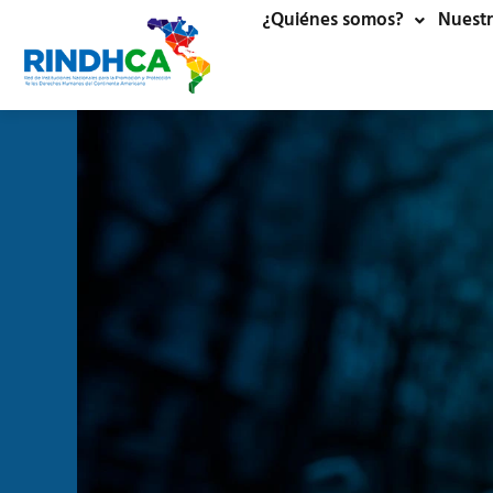
¿Quiénes somos?
Nuestr