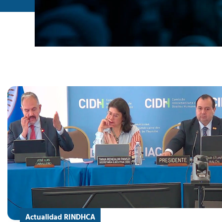
Actualidad RINDHCA