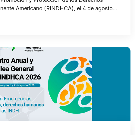
inente Americano (RINDHCA), el 4 de agosto…