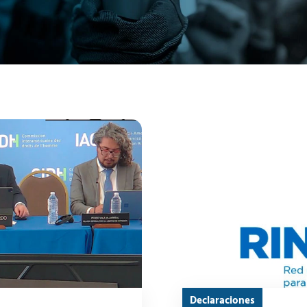
Declaraciones