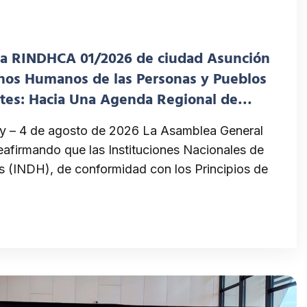
 la RINDHCA 01/2026 de ciudad Asunción
chos Humanos de las Personas y Pueblos
tes: Hacia Una Agenda Regional de
cia Racial
y – 4 de agosto de 2026 La Asamblea General
afirmando que las Instituciones Nacionales de
(INDH), de conformidad con los Principios de