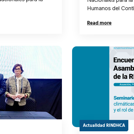
Humanos del Cont
Read more
Actualidad RINDHCA