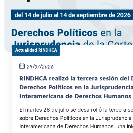
Actualidad RINDHCA
29/07/2026
RINDHCA realizó la tercera sesión del
Derechos Políticos en la Jurisprudencia
Interamericana de Derechos Humanos
El martes 28 de julio se desarrolló la tercera 
sobre Derechos Políticos en la Jurisprudencia 
Interamericana de Derechos Humanos, una inic