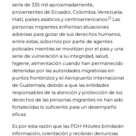
sería de 335 mil aproximadamente,
provenientes de Ecuador, Colombia, Venezuela,
[1]
Haití, países asiáticos y centroamericanos.
Las
personas migrantes enfrentan situaciones
adversas para gozar de sus derechos humanos,
entre estas, sobornos por parte de agentes
policiales mientras se movilizan por el país y una
serie de vulneración a su integridad, salud,
higiene, alimentación cuando han permanecido
detenidas por las autoridades migratorias en
puntos fronterizos y el Aeropuerto Internacional
de Guatemala, debido a que las entidades
responsables de la atención y protección de los
derechos de las personas migrantes no han sido
fortalecidas lo suficiente para un desempeño
eficaz.
Es por esta razón que las PDH Móviles brindarán
información, orientación y recibirán denuncias