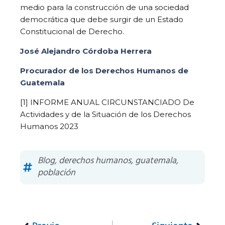
medio para la construcción de una sociedad
democrática que debe surgir de un Estado
Constitucional de Derecho.
José Alejandro Córdoba Herrera
Procurador de los Derechos Humanos de
Guatemala
[1] INFORME ANUAL CIRCUNSTANCIADO De
Actividades y de la Situación de los Derechos
Humanos 2023
Blog
,
derechos humanos
,
guatemala
,
población