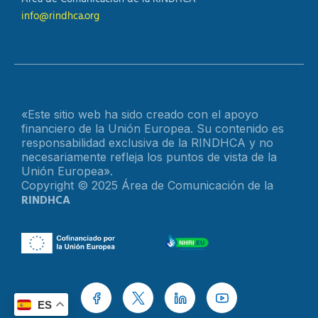
info@rindhca.org
«Este sitio web ha sido creado con el apoyo
financiero de la Unión Europea. Su contenido es
responsabilidad exclusiva de la RINDHCA y no
necesariamente refleja los puntos de vista de la
Unión Europea».
Copyright © 2025 Área de Comunicación de la
RINDHCA
ES