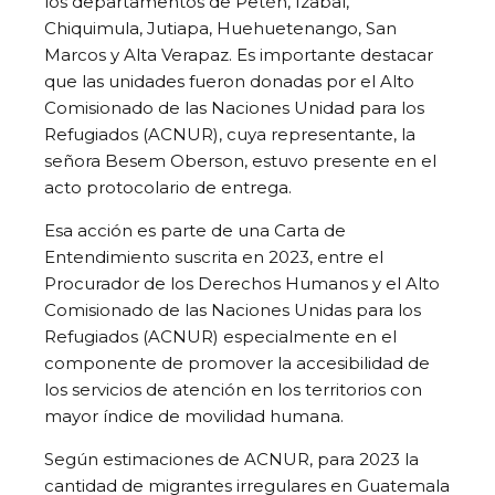
los departamentos de Petén, Izabal,
Chiquimula, Jutiapa, Huehuetenango, San
Marcos y Alta Verapaz. Es importante destacar
que las unidades fueron donadas por el Alto
Comisionado de las Naciones Unidad para los
Refugiados (ACNUR), cuya representante, la
señora Besem Oberson, estuvo presente en el
acto protocolario de entrega.
Esa acción es parte de una Carta de
Entendimiento suscrita en 2023, entre el
Procurador de los Derechos Humanos y el Alto
Comisionado de las Naciones Unidas para los
Refugiados (ACNUR) especialmente en el
componente de promover la accesibilidad de
los servicios de atención en los territorios con
mayor índice de movilidad humana.
Según estimaciones de ACNUR, para 2023 la
cantidad de migrantes irregulares en Guatemala