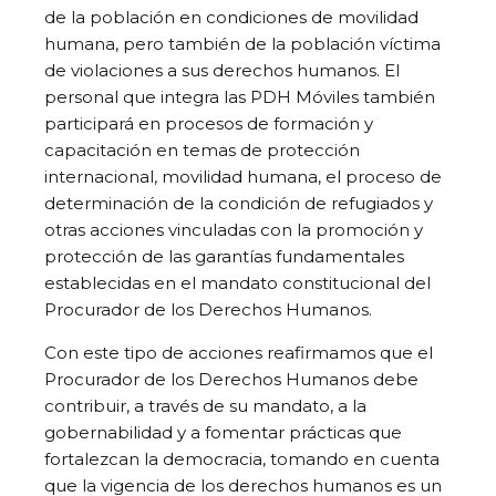
de la población en condiciones de movilidad
humana, pero también de la población víctima
de violaciones a sus derechos humanos. El
personal que integra las PDH Móviles también
participará en procesos de formación y
capacitación en temas de protección
internacional, movilidad humana, el proceso de
determinación de la condición de refugiados y
otras acciones vinculadas con la promoción y
protección de las garantías fundamentales
establecidas en el mandato constitucional del
Procurador de los Derechos Humanos.
Con este tipo de acciones reafirmamos que el
Procurador de los Derechos Humanos debe
contribuir, a través de su mandato, a la
gobernabilidad y a fomentar prácticas que
fortalezcan la democracia, tomando en cuenta
que la vigencia de los derechos humanos es un