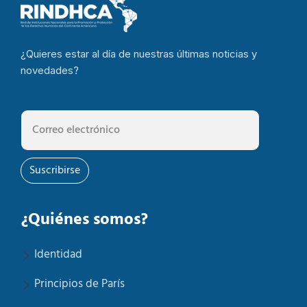
¿Quieres estar al día de nuestras últimas noticias y
novedades?
Suscribirse
¿Quiénes somos?
Identidad
Principios de París