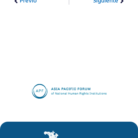
Previo
Siguiente