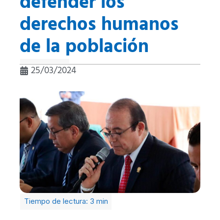
defender los
derechos humanos
de la población
25/03/2024