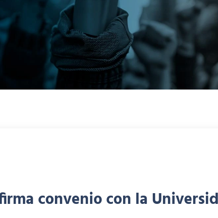
firma convenio con la Universi