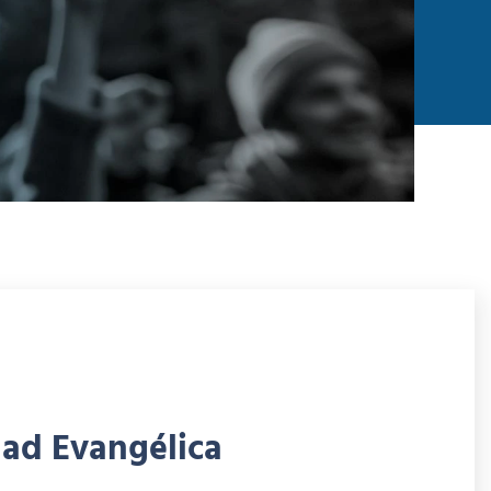
dad Evangélica