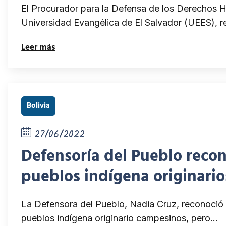
El Procurador para la Defensa de los Derechos H
Universidad Evangélica de El Salvador (UEES), 
Leer más
Bolivia
27/06/2022
Defensoría del Pueblo recon
pueblos indígena originari
La Defensora del Pueblo, Nadia Cruz, reconoció 
pueblos indígena originario campesinos, pero…