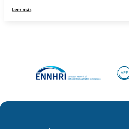
Leer más