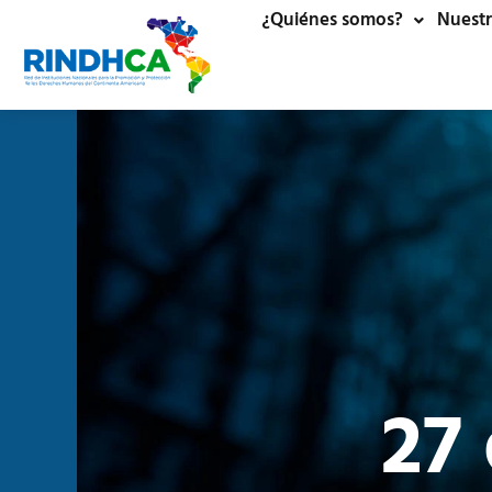
¿Quiénes somos?
Nuestr
27