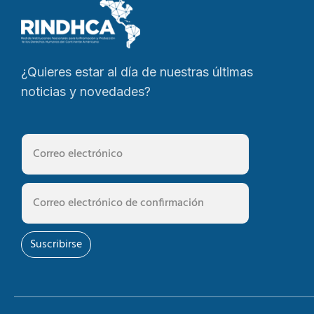
¿Quieres estar al día de nuestras últimas
noticias y novedades?
Suscribirse