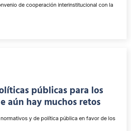
enio de cooperación interinstitucional con la
íticas públicas para los
ue aún hay muchos retos
ormativos y de política pública en favor de los