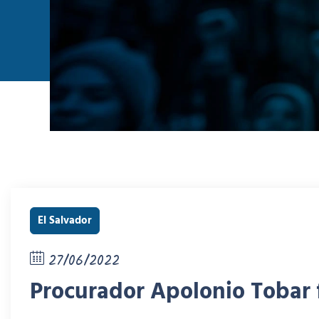
El Salvador
27/06/2022
Procurador Apolonio Tobar 